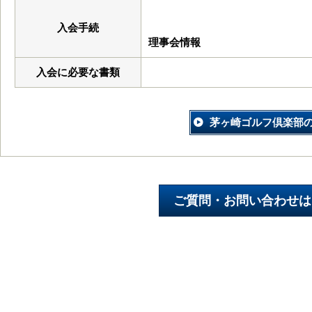
入会手続
理事会情報
入会に必要な書類
茅ヶ崎ゴルフ倶楽部