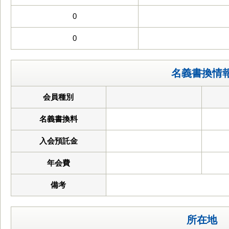
0
0
名義書換情
会員種別
名義書換料
入会預託金
年会費
備考
所在地