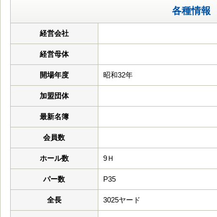
各種情報
経営会社
経営母体
開場年度
昭和32年
加盟団体
最新名簿
会員数
ホール数
9Ｈ
パー数
P35
全長
3025ヤード