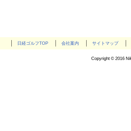
日経ゴルフTOP
会社案内
サイトマップ
Copyright © 2016 Nik