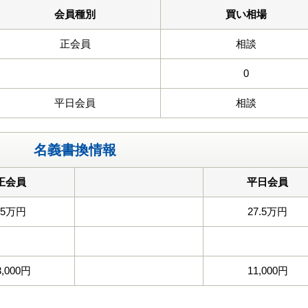
会員種別
買い相場
正会員
相談
0
平日会員
相談
名義書換情報
正会員
平日会員
55万円
27.5万円
3,000円
11,000円