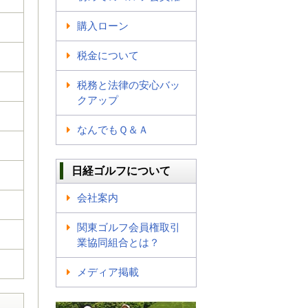
購入ローン
税金について
税務と法律の安心バッ
クアップ
なんでもＱ＆Ａ
日経ゴルフについて
会社案内
関東ゴルフ会員権取引
業協同組合とは？
メディア掲載