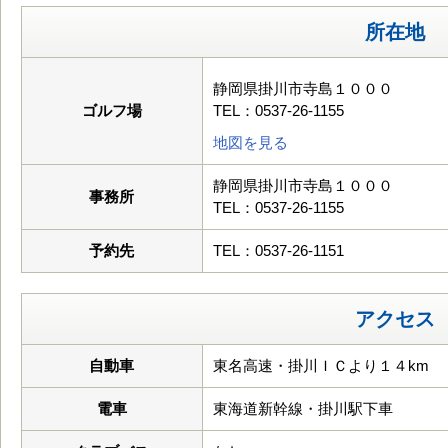
所在地
静岡県掛川市寺島１０００
ゴルフ場
TEL：0537-26-1155
地図を見る
静岡県掛川市寺島１０００
事務所
TEL：0537-26-1155
予約先
TEL：0537-26-1151
アクセス
自動車
東名高速・掛川ＩＣより１４km
電車
東海道新幹線・掛川駅下車