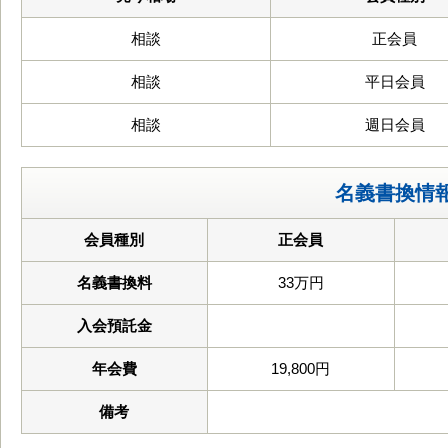
相談
正会員
相談
平日会員
相談
週日会員
名義書換情
会員種別
正会員
名義書換料
33万円
入会預託金
年会費
19,800円
備考