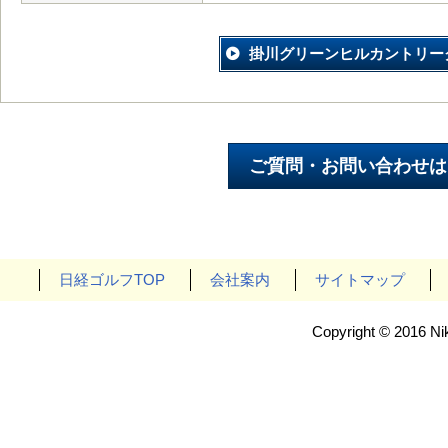
掛川グリーンヒルカントリー
日経ゴルフTOP
会社案内
サイトマップ
Copyright © 2016 Nik