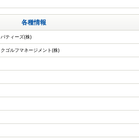
各種情報
パティーズ(株)
クゴルフマネージメント(株)