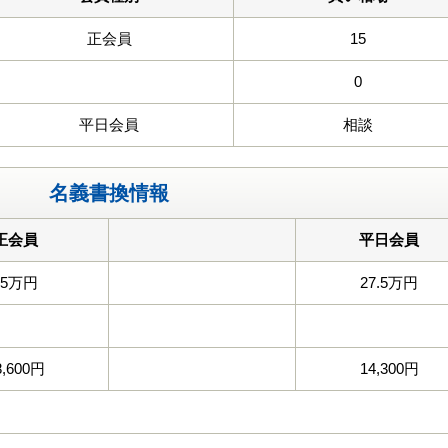
正会員
15
0
平日会員
相談
名義書換情報
正会員
平日会員
55万円
27.5万円
8,600円
14,300円