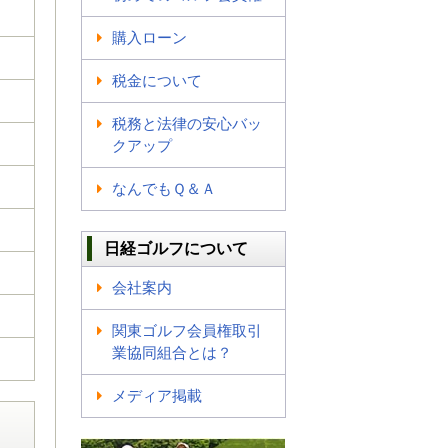
購入ローン
税金について
税務と法律の安心バッ
クアップ
なんでもＱ＆Ａ
日経ゴルフについて
会社案内
関東ゴルフ会員権取引
業協同組合とは？
メディア掲載