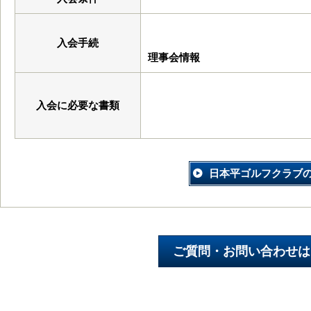
入会手続
理事会情報
入会に必要な書類
日本平ゴルフクラブ