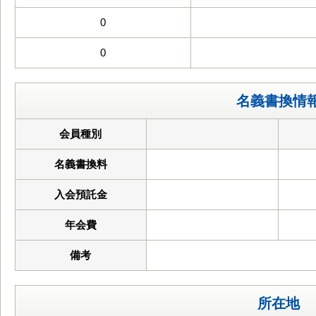
0
0
名義書換情
会員種別
名義書換料
入会預託金
年会費
備考
所在地