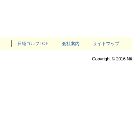
日経ゴルフTOP
会社案内
サイトマップ
Copyright © 2016 Nik