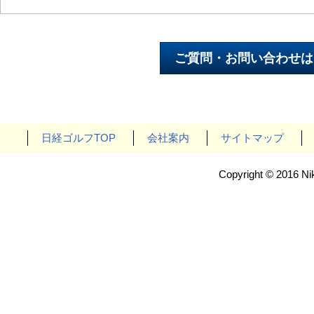
日経ゴルフTOP
会社案内
サイトマップ
Copyright © 2016 Nik