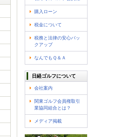
購入ローン
税金について
税務と法律の安心バッ
クアップ
なんでもＱ＆Ａ
日経ゴルフについて
会社案内
関東ゴルフ会員権取引
業協同組合とは？
メディア掲載