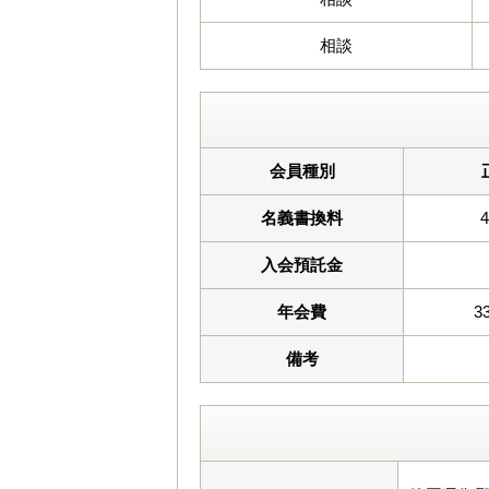
相談
会員種別
名義書換料
入会預託金
年会費
3
備考