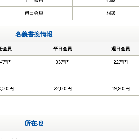
週日会員
相談
名義書換情報
正会員
平日会員
週日会員
44万円
33万円
22万円
3,000円
22,000円
19,800円
所在地