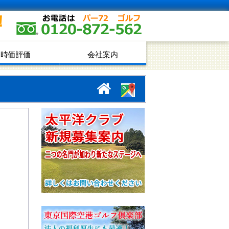
！
時価評価
会社案内