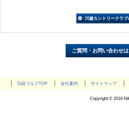
川越カントリークラブ
日経ゴルフTOP
会社案内
サイトマップ
Copyright © 2016 Nik