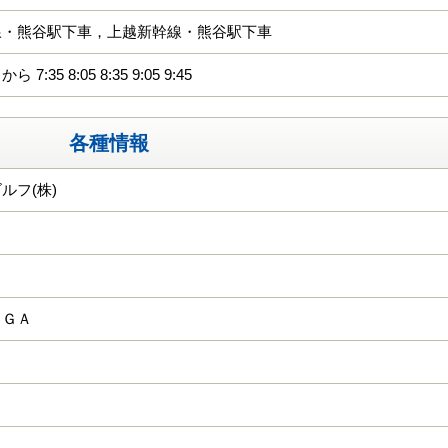
線・熊谷駅下車，上越新幹線・熊谷駅下車
7:35 8:05 8:35 9:05 9:45
各種情報
ルフ(株)
ＫＧＡ