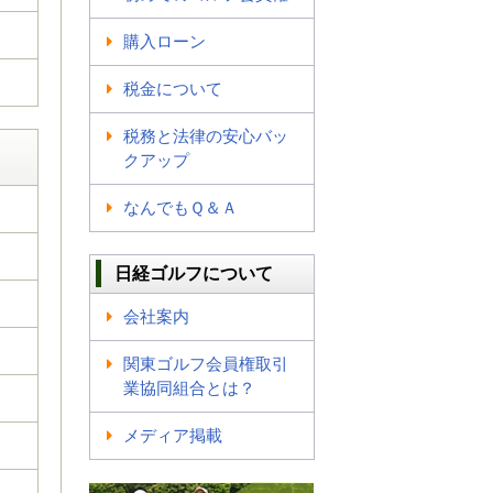
購入ローン
税金について
税務と法律の安心バッ
クアップ
なんでもＱ＆Ａ
日経ゴルフについて
会社案内
関東ゴルフ会員権取引
業協同組合とは？
メディア掲載