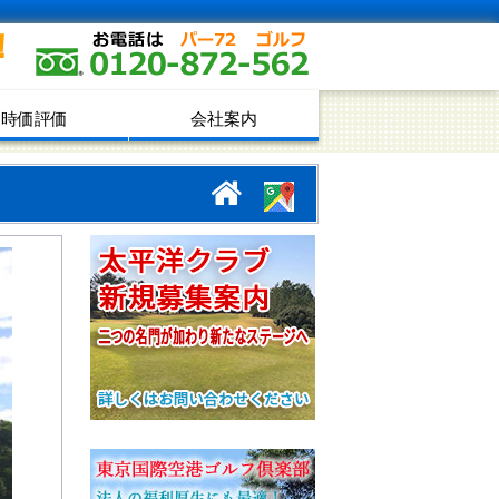
！
時価評価
会社案内