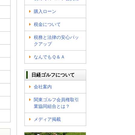
購入ローン
税金について
税務と法律の安心バッ
クアップ
なんでもＱ＆Ａ
日経ゴルフについて
会社案内
関東ゴルフ会員権取引
業協同組合とは？
メディア掲載