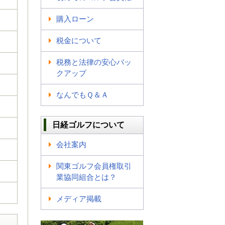
購入ローン
税金について
税務と法律の安心バッ
クアップ
なんでもＱ＆Ａ
日経ゴルフについて
会社案内
関東ゴルフ会員権取引
業協同組合とは？
メディア掲載