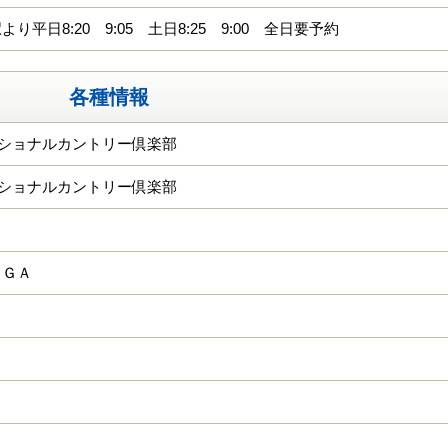
り平日8:20 9:05 土日8:25 9:00 全日要予約
各種情報
ナショナルカントリー倶楽部
ナショナルカントリー倶楽部
ＫＧＡ