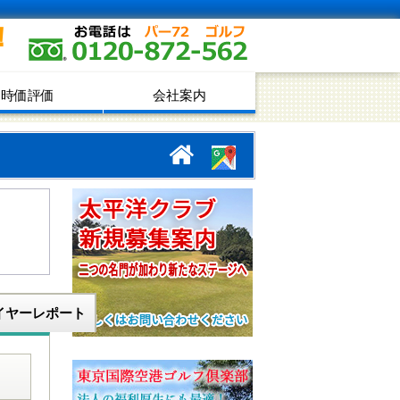
！
時価評価
会社案内
イヤーレポート