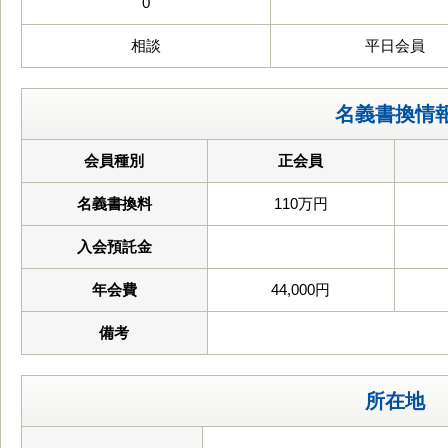
0
相談
平日会員
名義書換情
会員種別
正会員
名義書換料
110万円
入会預託金
年会費
44,000円
備考
所在地