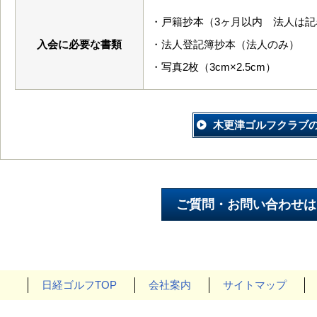
・戸籍抄本（3ヶ月以内 法人は記
入会に必要な書類
・法人登記簿抄本（法人のみ）
・写真2枚（3cm×2.5cm）
木更津ゴルフクラブ
日経ゴルフTOP
会社案内
サイトマップ