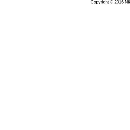
Copyright © 2016 Nik