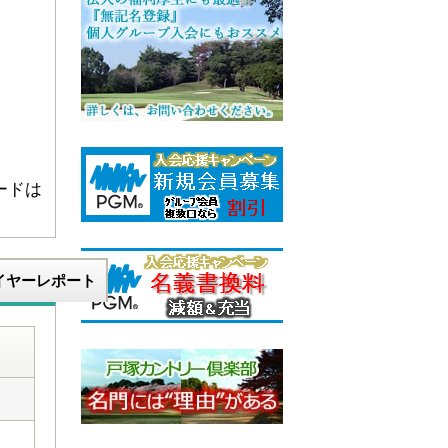
ードは
イヤーレポート