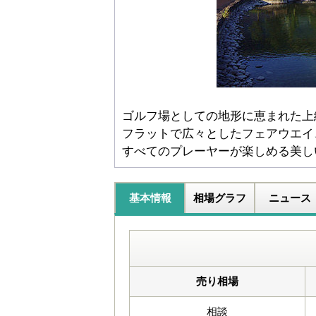
ゴルフ場としての地形に恵まれた上
フラットで広々としたフェアウエイ
すべてのプレーヤーが楽しめる美し
基本情報
相場グラフ
ニュース
売り相場
相談