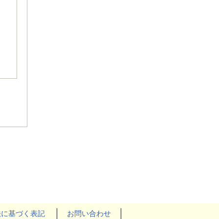
法に基づく表記
お問い合わせ