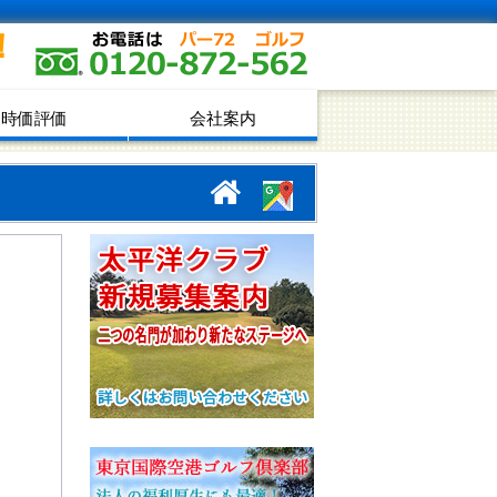
！
時価評価
会社案内