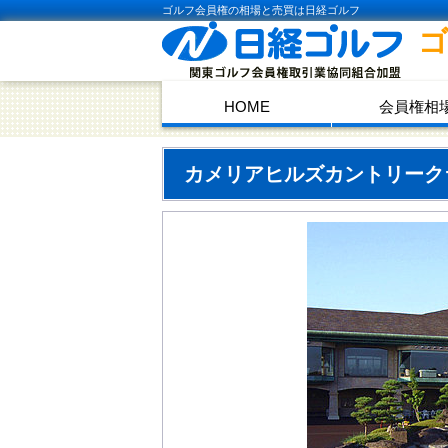
ゴルフ会員権の相場と売買は日経ゴルフ
HOME
会員権相
カメリアヒルズカントリー