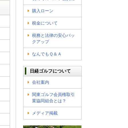
購入ローン
税金について
税務と法律の安心バッ
クアップ
なんでもＱ＆Ａ
日経ゴルフについて
会社案内
関東ゴルフ会員権取引
業協同組合とは？
メディア掲載