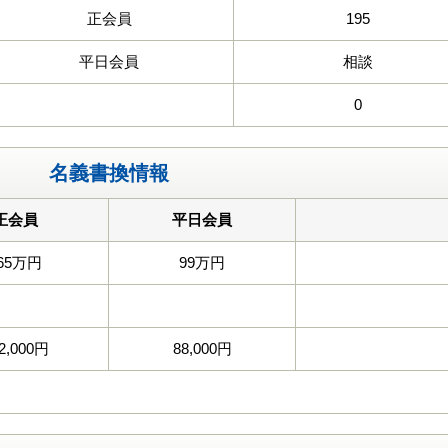
正会員
195
平日会員
相談
0
名義書換情報
正会員
平日会員
65万円
99万円
2,000円
88,000円