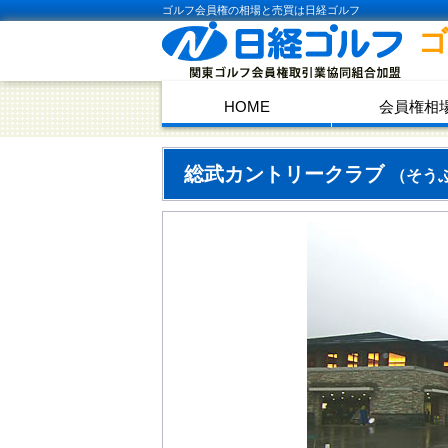
ゴルフ会員権の相場と売買は日経ゴルフ
HOME
会員権相
総武カントリークラブ
（そう