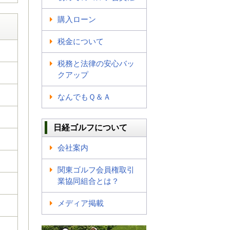
購入ローン
税金について
税務と法律の安心バッ
クアップ
なんでもＱ＆Ａ
日経ゴルフについて
会社案内
関東ゴルフ会員権取引
業協同組合とは？
メディア掲載