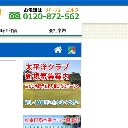
！
時価評価
会社案内