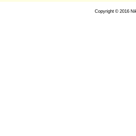
Copyright © 2016 Nik