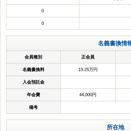
0
0
名義書換情
会員種別
正会員
名義書換料
19.25万円
入会預託金
年会費
44,000円
備考
所在地