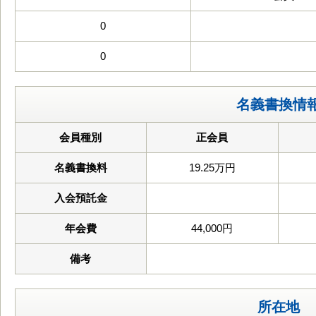
0
0
名義書換情
会員種別
正会員
名義書換料
19.25万円
入会預託金
年会費
44,000円
備考
所在地