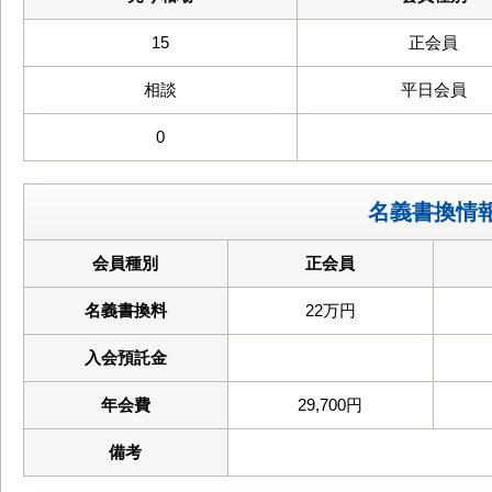
15
正会員
相談
平日会員
0
名義書換情
会員種別
正会員
名義書換料
22万円
入会預託金
年会費
29,700円
備考