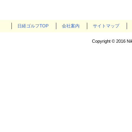
日経ゴルフTOP
会社案内
サイトマップ
Copyright © 2016 Nik