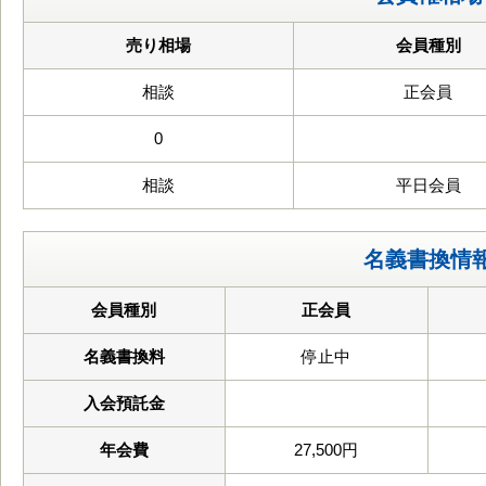
売り相場
会員種別
相談
正会員
0
相談
平日会員
名義書換情
会員種別
正会員
名義書換料
停止中
入会預託金
年会費
27,500円