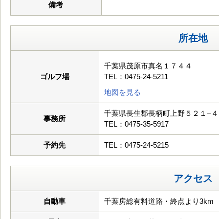
備考
所在地
千葉県茂原市真名１７４４
ゴルフ場
TEL：0475-24-5211
地図を見る
千葉県長生郡長柄町上野５２１−４
事務所
TEL：0475-35-5917
予約先
TEL：0475-24-5215
アクセス
自動車
千葉房総有料道路・終点より3km