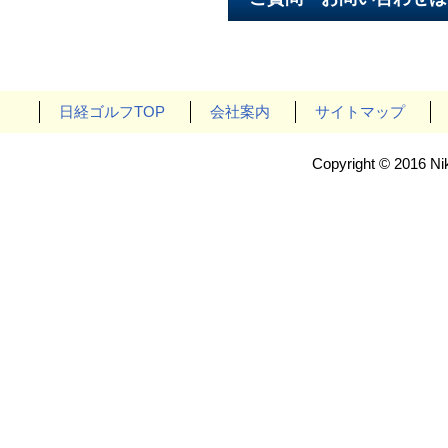
日経ゴルフTOP
会社案内
サイトマップ
Copyright © 2016 Nik