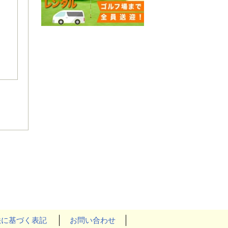
法に基づく表記
お問い合わせ