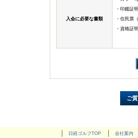
・印鑑証明
入会に必要な書類
・住民票
・資格証
日経ゴルフTOP
会社案内