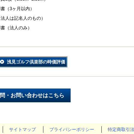
書（3ヶ月以内）
（法人は記名人のもの）
明書（法人のみ）
浅見ゴルフ倶楽部の時価評価
サイトマップ
プライバシーポリシー
特定商取引