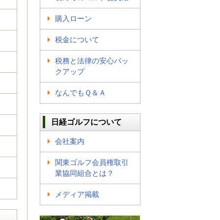
購入ローン
税金について
税務と法律の安心バッ
クアップ
なんでもＱ＆Ａ
日経ゴルフについて
会社案内
関東ゴルフ会員権取引
業協同組合とは？
メディア掲載