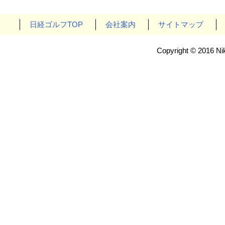
日経ゴルフTOP
会社案内
サイトマップ
Copyright © 2016 Nik