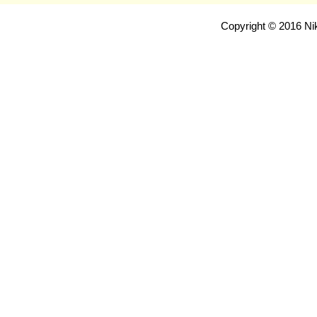
Copyright © 2016 Nik