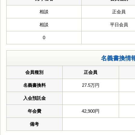
相談
正会員
相談
平日会員
0
名義書換情
会員種別
正会員
名義書換料
27.5万円
入会預託金
年会費
42,900円
備考