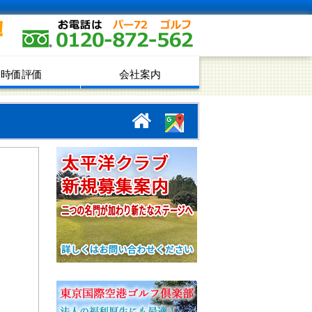
！
時価評価
会社案内