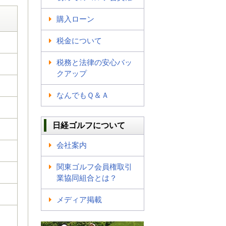
購入ローン
税金について
税務と法律の安心バッ
クアップ
なんでもＱ＆Ａ
日経ゴルフについて
会社案内
関東ゴルフ会員権取引
業協同組合とは？
メディア掲載