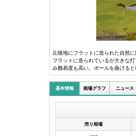
丘陵地にフラットに造られた自然に
フラットに造られているが大きな打
み難易度も高い。ボールを曲げると
基本情報
相場グラフ
ニュース
売り相場