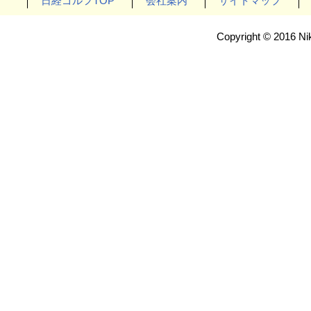
日経ゴルフTOP
会社案内
サイトマップ
Copyright © 2016 Nik