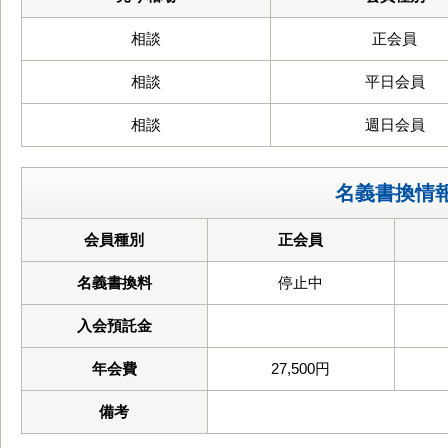
相談
正会員
相談
平日会員
相談
週日会員
名義書換情
会員種別
正会員
名義書換料
停止中
入会預託金
年会費
27,500円
備考