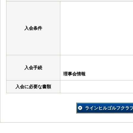
入会条件
入会手続
理事会情報
入会に必要な書類
ラインヒルゴルフクラ