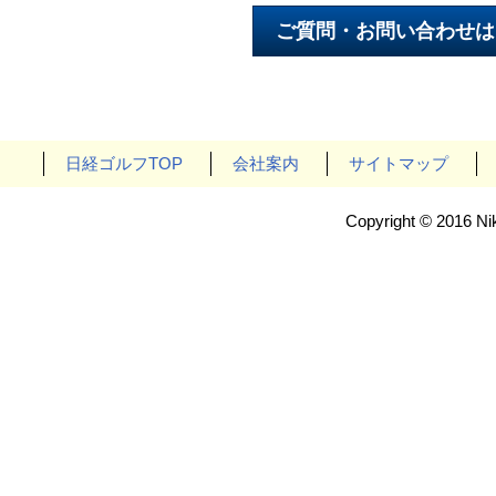
日経ゴルフTOP
会社案内
サイトマップ
Copyright © 2016 Nik