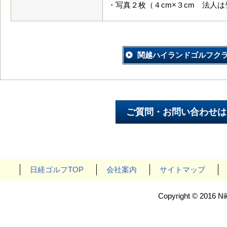
・写真２枚（４cm×３cm 法人
関越ハイランドゴルフク
日経ゴルフTOP
会社案内
サイトマップ
Copyright © 2016 Nik