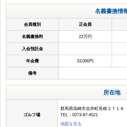
名義書換情
会員種別
正会員
名義書換料
22万円
入会預託金
年会費
33,000円
備考
所在地
群馬県高崎市吉井町長根２７１８
ゴルフ場
TEL：0273-87-4521
地図を見る