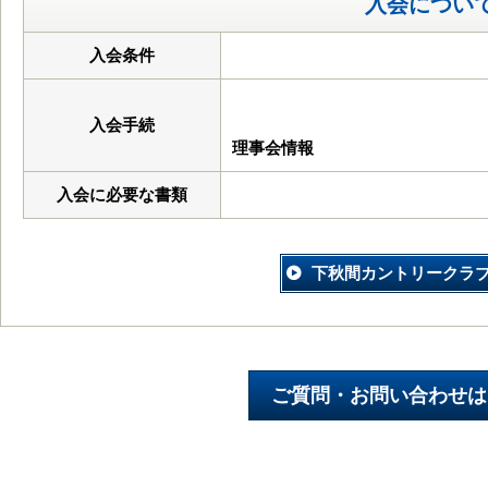
入会につい
入会条件
入会手続
理事会情報
入会に必要な書類
下秋間カントリークラ