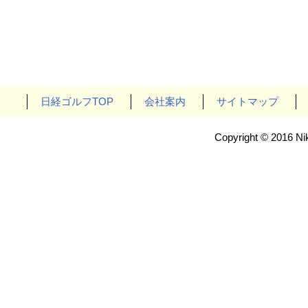
日経ゴルフTOP
会社案内
サイトマップ
Copyright © 2016 Nik