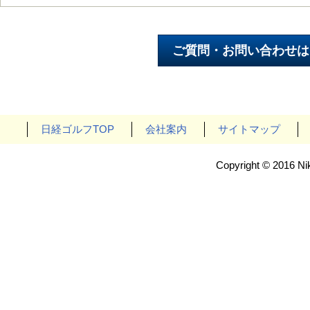
日経ゴルフTOP
会社案内
サイトマップ
Copyright © 2016 Nik