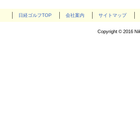
日経ゴルフTOP
会社案内
サイトマップ
Copyright © 2016 Nik