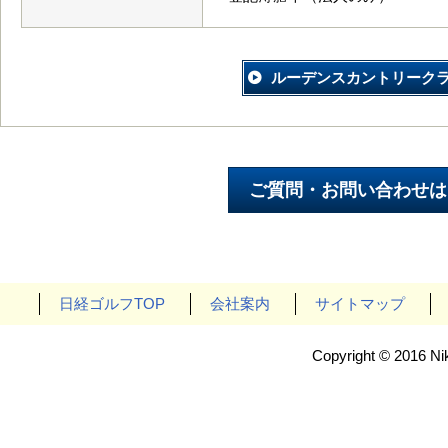
ルーデンスカントリーク
日経ゴルフTOP
会社案内
サイトマップ
Copyright © 2016 Nik