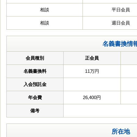
相談
平日会員
相談
週日会員
名義書換情
会員種別
正会員
名義書換料
11万円
入会預託金
年会費
26,400円
備考
所在地