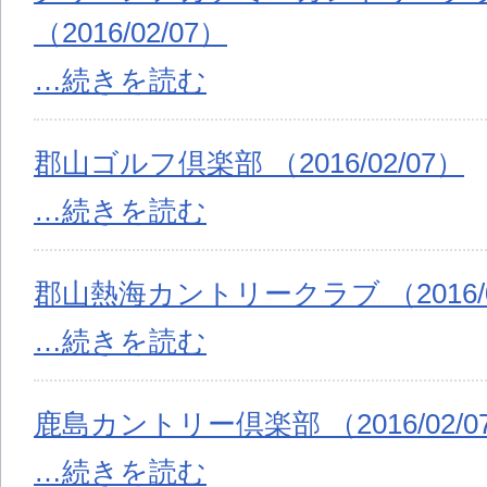
（2016/02/07）
…続きを読む
郡山ゴルフ倶楽部 （2016/02/07）
…続きを読む
郡山熱海カントリークラブ （2016/0
…続きを読む
鹿島カントリー倶楽部 （2016/02/0
…続きを読む