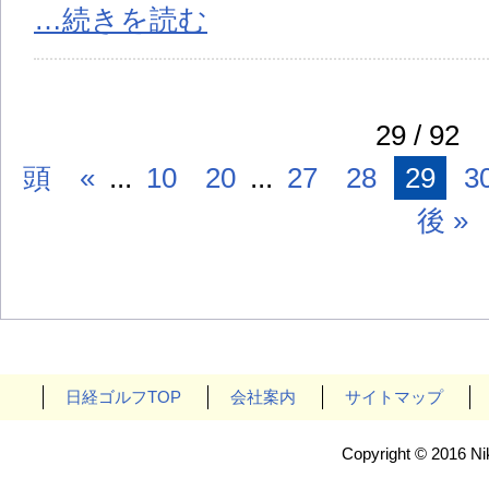
…続きを読む
29 / 92
頭
«
...
10
20
...
27
28
29
3
後 »
日経ゴルフTOP
会社案内
サイトマップ
Copyright © 2016 Nik