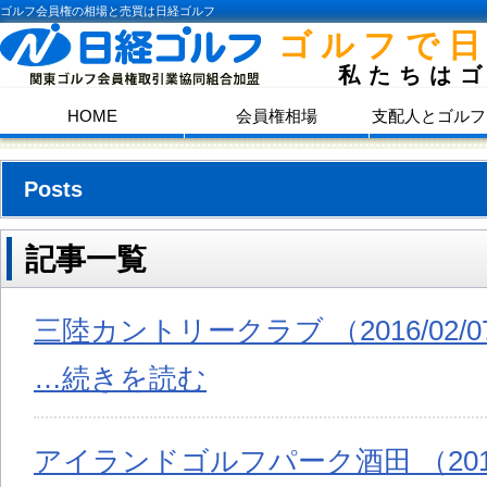
ゴルフ会員権の相場と売買は日経ゴルフ
ゴルフで
私たちは
HOME
会員権相場
支配人とゴルフ
Posts
記事一覧
三陸カントリークラブ （2016/02/0
…続きを読む
アイランドゴルフパーク酒田 （2016/