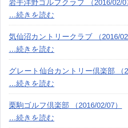
岩手洋野ゴルフクラブ （2016/02/0
…続きを読む
気仙沼カントリークラブ （2016/02
…続きを読む
グレート仙台カントリー倶楽部 （2016
…続きを読む
栗駒ゴルフ倶楽部 （2016/02/07）
…続きを読む