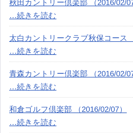
秋田カントリー倶楽部 （2016/02/0
…続きを読む
太白カントリークラブ秋保コース （20
…続きを読む
青森カントリー倶楽部 （2016/02/0
…続きを読む
和倉ゴルフ倶楽部 （2016/02/07）
…続きを読む