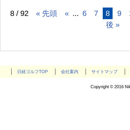
8 / 92
« 先頭
«
...
6
7
8
9
後 »
日経ゴルフTOP
会社案内
サイトマップ
Copyright © 2016 Nik