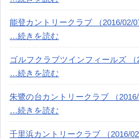
能登カントリークラブ （2016/02/0
…続きを読む
ゴルフクラブツインフィールズ （2016
…続きを読む
朱鷺の台カントリークラブ （2016/0
…続きを読む
千里浜カントリークラブ （2016/02