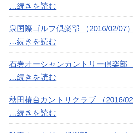
…続きを読む
泉国際ゴルフ倶楽部 （2016/02/07
…続きを読む
石巻オーシャンカントリー倶楽部 （201
…続きを読む
秋田椿台カントリクラブ （2016/02
…続きを読む