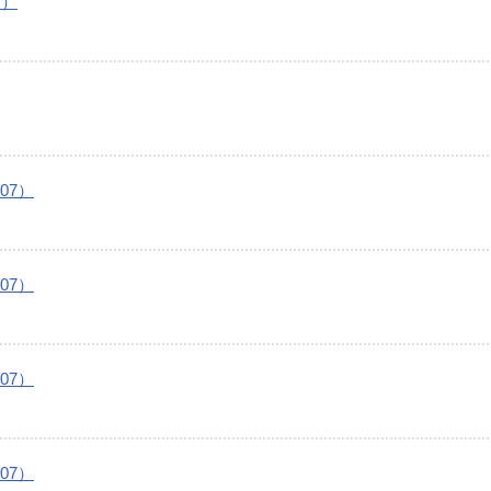
7）
07）
07）
07）
07）