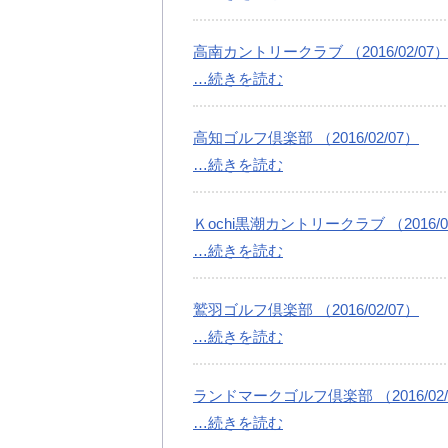
高南カントリークラブ （2016/02/07
…続きを読む
高知ゴルフ倶楽部 （2016/02/07）
…続きを読む
Ｋochi黒潮カントリークラブ （2016/0
…続きを読む
鷲羽ゴルフ倶楽部 （2016/02/07）
…続きを読む
ランドマークゴルフ倶楽部 （2016/02/
…続きを読む