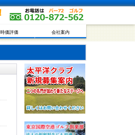
！
時価評価
会社案内