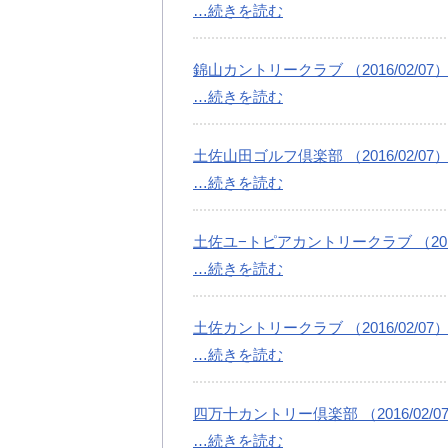
…続きを読む
錦山カントリークラブ （2016/02/07
…続きを読む
土佐山田ゴルフ倶楽部 （2016/02/07
…続きを読む
土佐ユ−トピアカントリークラブ （2016
…続きを読む
土佐カントリークラブ （2016/02/07
…続きを読む
四万十カントリー倶楽部 （2016/02/0
…続きを読む