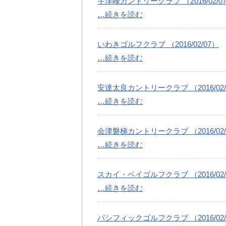
宇津峰カントリークラブ （2016/02/0
…続きを読む
いわきゴルフクラブ （2016/02/07）
…続きを読む
安達太良カントリークラブ （2016/02/
…続きを読む
会津磐梯カントリークラブ （2016/02/
…続きを読む
スカイ・ベイゴルフクラブ （2016/02/
…続きを読む
パシフィックゴルフクラブ （2016/02/