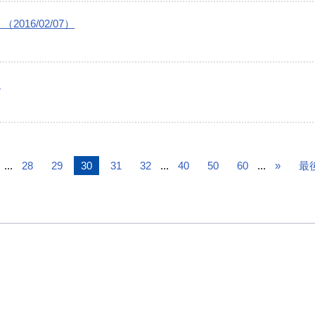
16/02/07）
）
...
28
29
30
31
32
...
40
50
60
...
»
最後