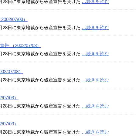
月28日に東京地裁から破産宣告を受けた
…続きを読む
2/07/03）
月28日に東京地裁から破産宣告を受けた
…続きを読む
（2002/07/03）
月28日に東京地裁から破産宣告を受けた
…続きを読む
/07/03）
月28日に東京地裁から破産宣告を受けた
…続きを読む
07/03）
月28日に東京地裁から破産宣告を受けた
…続きを読む
07/03）
月28日に東京地裁から破産宣告を受けた
…続きを読む