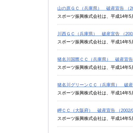
山の原ＧＣ（兵庫県） 破産宣告 （2002
スポーツ振興株式会社は、平成14年5
川西ＧＣ（兵庫県） 破産宣告 （2002/
スポーツ振興株式会社は、平成14年5
猪名川国際ＣＣ（兵庫県） 破産宣告 （20
スポーツ振興株式会社は、平成14年5
猪名川グリーンＣＣ（兵庫県） 破産宣告 
スポーツ振興株式会社は、平成14年5
岬ＣＣ（大阪府） 破産宣告 （2002/07
スポーツ振興株式会社は、平成14年5