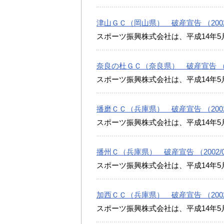
津山ＧＣ（岡山県） 破産宣告 （2002/
スポーツ振興株式会社は、平成14年5
奈良の杜ＧＣ（奈良県） 破産宣告 （200
スポーツ振興株式会社は、平成14年5
播磨ＣＣ（兵庫県） 破産宣告 （2002/
スポーツ振興株式会社は、平成14年5
播州Ｃ（兵庫県） 破産宣告 （2002/07
スポーツ振興株式会社は、平成14年5
加西ＣＣ（兵庫県） 破産宣告 （2002/
スポーツ振興株式会社は、平成14年5