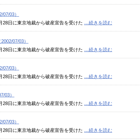
07/03）
月28日に東京地裁から破産宣告を受けた
…続きを読む
2/07/03）
月28日に東京地裁から破産宣告を受けた
…続きを読む
07/03）
月28日に東京地裁から破産宣告を受けた
…続きを読む
/03）
月28日に東京地裁から破産宣告を受けた
…続きを読む
07/03）
月28日に東京地裁から破産宣告を受けた
…続きを読む