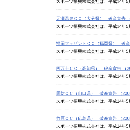
スポーツ振興株式会社は、平成14年5
天瀬温泉ＣＣ（大分県） 破産宣告 （200
スポーツ振興株式会社は、平成14年5
福岡フェザントＣＣ（福岡県） 破産宣告 
スポーツ振興株式会社は、平成14年5
四万十ＣＣ（高知県） 破産宣告 （2002
スポーツ振興株式会社は、平成14年5
周防ＣＣ（山口県） 破産宣告 （2002/
スポーツ振興株式会社は、平成14年5
竹原ＣＣ（広島県） 破産宣告 （2002/
スポーツ振興株式会社は、平成14年5