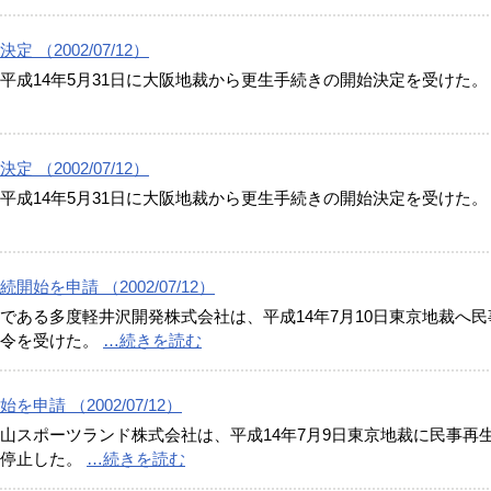
（2002/07/12）
平成14年5月31日に大阪地裁から更生手続きの開始決定を受けた
（2002/07/12）
平成14年5月31日に大阪地裁から更生手続きの開始決定を受けた
を申請 （2002/07/12）
である多度軽井沢開発株式会社は、平成14年7月10日東京地裁へ民
命令を受けた。
…続きを読む
請 （2002/07/12）
山スポーツランド株式会社は、平成14年7月9日東京地裁に民事再
は停止した。
…続きを読む