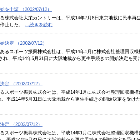
請 （2002/07/12）
る株式会社大栄カントリーは、平成14年7月8日東京地裁に民事再
は停止した。
…続きを読む
 （2002/07/12）
あるスポーツ振興株式会社は、平成14年1月に株式会社整理回収機
され、平成14年5月31日に大阪地裁から更生手続きの開始決定を受
（2002/07/12）
るスポーツ振興株式会社は、平成14年1月に株式会社整理回収機構
れ、平成14年5月31日に大阪地裁から更生手続きの開始決定を受け
（2002/07/12）
るスポーツ振興株式会社は、平成14年1月に株式会社整理回収機構
れ、平成14年5月31日に大阪地裁から更生手続きの開始決定を受け