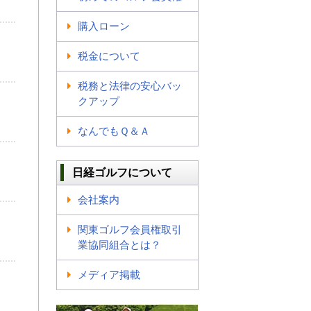
購入ローン
税金について
税務と法律の安心バッ
クアップ
なんでもＱ＆Ａ
日経ゴルフについて
会社案内
関東ゴルフ会員権取引
業協同組合とは？
メディア掲載