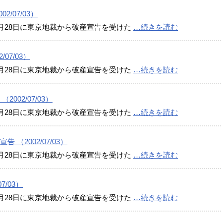
/07/03）
月28日に東京地裁から破産宣告を受けた
…続きを読む
07/03）
月28日に東京地裁から破産宣告を受けた
…続きを読む
02/07/03）
月28日に東京地裁から破産宣告を受けた
…続きを読む
（2002/07/03）
月28日に東京地裁から破産宣告を受けた
…続きを読む
/03）
月28日に東京地裁から破産宣告を受けた
…続きを読む