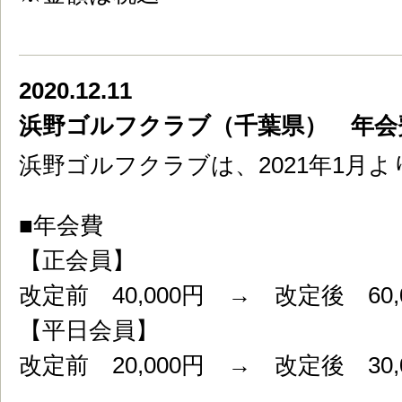
2020.12.11
浜野ゴルフクラブ（千葉県） 年会
浜野ゴルフクラブは、2021年1月
■年会費
【正会員】
改定前 40,000円 → 改定後 60,
【平日会員】
改定前 20,000円 → 改定後 30,