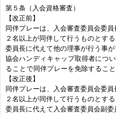
第５条（入会資格審査）
【改正前】
同伴プレーは、入会審査委員会委員
２名以上が同伴して行うものとする
委員長に代えて他の理事が行う事が
協会ハンディキャップ取得者につい
ることで同伴プレーを免除するこ
【改正後】
同伴プレーは、入会審査委員会委員
２名以上が同伴して行うものとする
委員長に代えて入会審査委員会副委