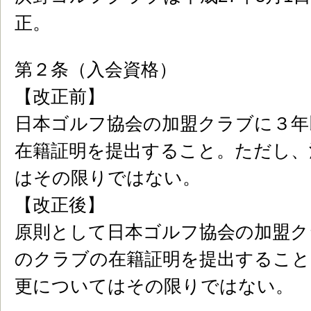
正。
第２条（入会資格）
【改正前】
日本ゴルフ協会の加盟クラブに３年
在籍証明を提出すること。ただし、
はその限りではない。
【改正後】
原則として日本ゴルフ協会の加盟ク
のクラブの在籍証明を提出すること
更についてはその限りではない。