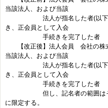
当該法人、および当該
法人が指名した者(以下｢記
き、正会員として入会
手続きを完了した者
【改正後】法人会員 会社の株式
当該法人、および当該
法人が指名した者(以下｢記
き、正会員として入会
手続きを完了した者
但し、記名者の範囲はその
に限定する。