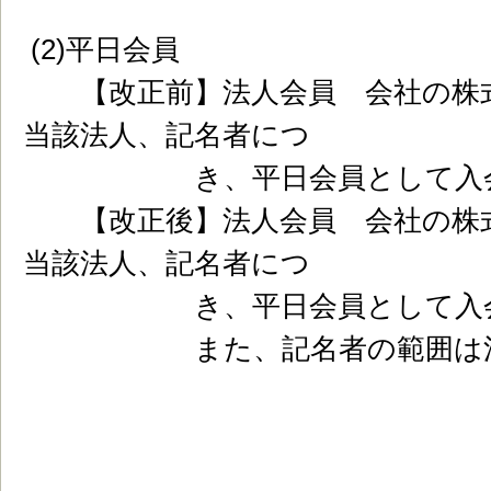
(2)平日会員
【改正前】法人会員 会社の株式
当該法人、記名者につ
き、平日会員として入会手
【改正後】法人会員 会社の株式
当該法人、記名者につ
き、平日会員として入会手
また、記名者の範囲は法人