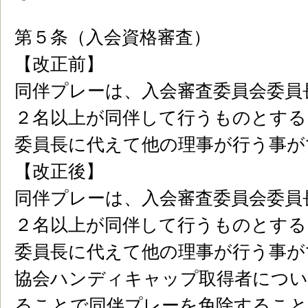
第５条（入会資格審査）
【改正前】
同伴プレーは、入会審査委員会委員
２名以上が同伴して行うものとする
委員長に代えて他の理事が行う事が
【改正後】
同伴プレーは、入会審査委員会委員
２名以上が同伴して行うものとする
委員長に代えて他の理事が行う事が
協会ハンディキャップ取得者につい
ることで同伴プレーを免除するこ