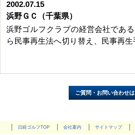
2002.07.15
浜野ＧＣ（千葉県）
浜野ゴルフクラブの経営会社である
ら民事再生法へ切り替え、民事再生
日経ゴルフTOP
会社案内
サイトマップ