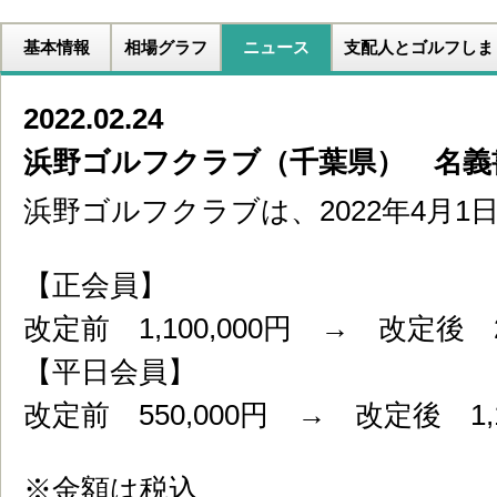
基本情報
相場グラフ
ニュース
支配人とゴルフしま
2022.02.24
浜野ゴルフクラブ（千葉県） 名義
浜野ゴルフクラブは、2022年4月
【正会員】
改定前 1,100,000円 → 改定後 2,
【平日会員】
改定前 550,000円 → 改定後 1,1
※金額は税込