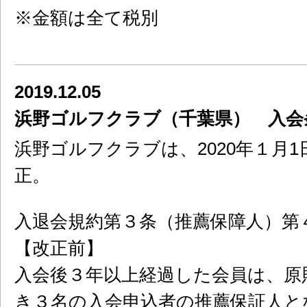
※金額は全て税別
2019.12.05
浜野ゴルフクラブ（千葉県） 入会
浜野ゴルフクラブは、2020年１月
正。
入退会規約第３条（推薦保障人）第
【改正前】
入会後３年以上経過した会員は、原
き３名の入会申込者の推薦保証人と