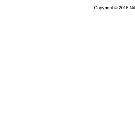
Copyright © 2016 Nik