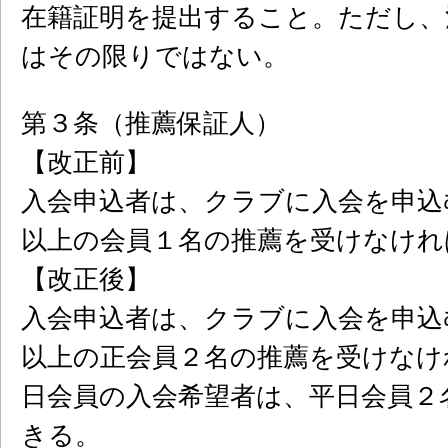
在籍証明を提出すること。ただし、
はその限りではない。
第３条（推薦保証人）
【改正前】
入会申込者は、クラブに入会を申込
以上の会員１名の推薦を受けなけれ
【改正後】
入会申込者は、クラブに入会を申込
以上の正会員２名の推薦を受けなけ
日会員の入会希望者は、平日会員２
きる。