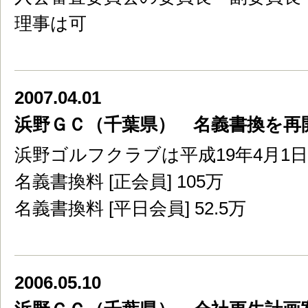
理事は可
2007.04.01
浜野ＧＣ（千葉県） 名義書換を再
浜野ゴルフクラブは平成19年4月1
名義書換料 [正会員] 105万
名義書換料 [平日会員] 52.5万
2006.05.10