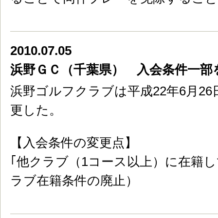
2010.07.05
浜野ＧＣ（千葉県） 入会条件一部
浜野ゴルフクラブは平成22年6月2
更した。
【入会条件の変更点】
｢他クラブ（1コース以上）に在籍
ラブ在籍条件の廃止）