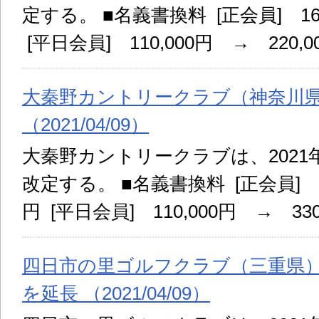
定する。 ■名義書換料 [正会員] 165
[平日会員] 110,000円 → 220,0
大秦野カントリークラブ（神奈川
（2021/04/09）
大秦野カントリークラブは、2021
改定する。 ■名義書換料 [正会員] 16
円 [平日会員] 110,000円 → 330
四日市の里ゴルフクラブ（三重県
を延長 （2021/04/09）