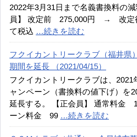
2022年3月31日まで名義書換料の
員】 改定前 275,000円 → 改定
て税込
…続きを読む
フクイカントリークラブ（福井県
期間を延長 （2021/04/15）
フクイカントリークラブは、2021
ャンペーン（書換料の値下げ）を20
延長する。 【正会員】 通常料金 16
ーン料金 99
…続きを読む