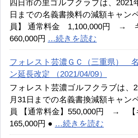
四日市の里ゴルフクラブは、2021年4
日までの名義書換料の減額キャンペ
員】 通常料金 1,100,000円
660,000円
…続きを読む
フォレスト芸濃ＧＣ（三重県） 
ン延長改定 （2021/04/09）
フォレスト芸濃ゴルフクラブは、202
月31日までの名義書換減額キャン
員 【通常料金】550,000円 →
165,000円 ●
…続きを読む