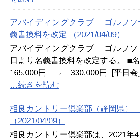
アバイディングクラブ ゴルフソ
義書換料を改定 （2021/04/09）
アバイディングクラブ ゴルフソサエ
日より名義書換料を改定する。 ■名
165,000円 → 330,000円 [平日会
…続きを読む
相良カントリー倶楽部（静岡県）
（2021/04/09）
相良カントリー倶楽部は、2021年