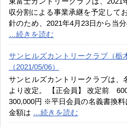
東富士カントリークラブは、2021
収分割による事業承継を予定して
針のため、2021年4月23日から
…続きを読む
サンヒルズカントリークラブ（栃
（2021/05/06）
サンヒルズカントリークラブは、名義
より改定。 【正会員】 改定前 60
300,000円 ※平日会員の名義書換料
金額は
…続きを読む