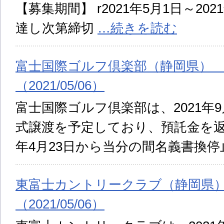
【募集期間】 r2021年5月1日～20
達し次第締切
…続きを読む
富士国際ゴルフ倶楽部（静岡県）
（2021/05/06）
富士国際ゴルフ倶楽部は、2021年
式譲渡を予定しており、預託金を返
年4月23日から当分の間名義書換
東富士カントリークラブ（静岡県
（2021/05/06）