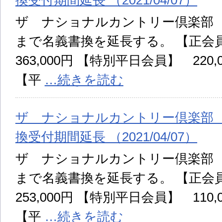
換受付期間延長 （2021/04/07）
ザ ナショナルカントリー倶楽部 千
まで名義書換を延長する。 【正会員
363,000円 【特別平日会員】 220,0
【平
…続きを読む
ザ ナショナルカントリー倶楽部
換受付期間延長 （2021/04/07）
ザ ナショナルカントリー倶楽部 埼
まで名義書換を延長する。 【正会員
253,000円 【特別平日会員】 110,0
【平
…続きを読む