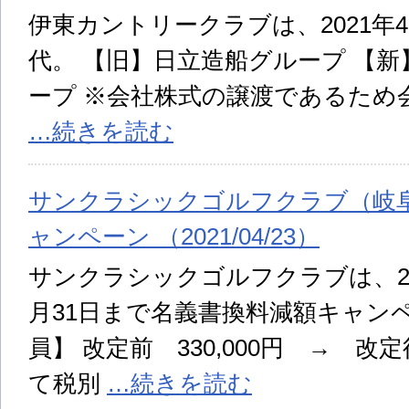
伊東カントリークラブは、2021年
代。 【旧】日立造船グループ 【
ープ ※会社株式の譲渡であるため
…続きを読む
サンクラシックゴルフクラブ（岐
ャンペーン （2021/04/23）
サンクラシックゴルフクラブは、202
月31日まで名義書換料減額キャン
員】 改定前 330,000円 → 改定
て税別
…続きを読む