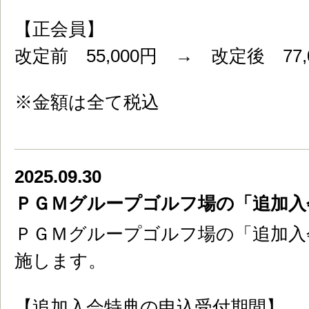
【正会員】
改定前 55,000円 → 改定後 77,
※金額は全て税込
2025.09.30
ＰＧＭグループゴルフ場の「追加入
ＰＧＭグループゴルフ場の「追加入
施します。
【追加入会特典の申込受付期間】