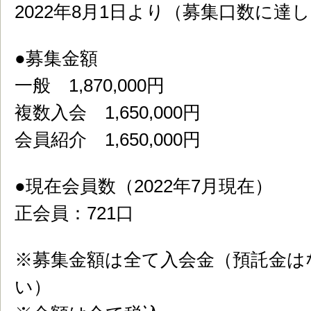
2022年8月1日より（募集口数に達
●募集金額
一般 1,870,000円
複数入会 1,650,000円
会員紹介 1,650,000円
●現在会員数（2022年7月現在）
正会員：721口
※募集金額は全て入会金（預託金は
い）