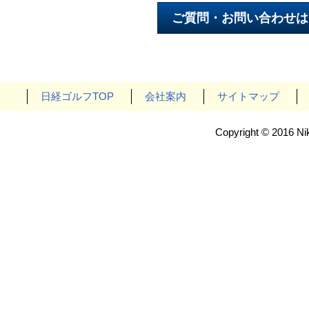
日経ゴルフTOP
会社案内
サイトマップ
Copyright © 2016 Nik