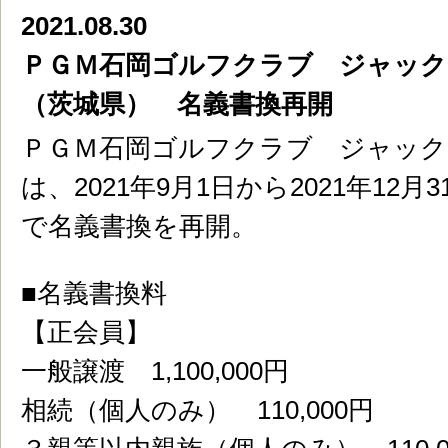
2021.08.30
ＰＧＭ石岡ゴルフクラブ ジャッ
（茨城県） 名義書換再開
ＰＧＭ石岡ゴルフクラブ ジャッ
は、2021年9月1日から2021年12
で名義書換を再開。
■名義書換料
【正会員】
一般譲渡 1,100,000円
相続（個人のみ） 110,000円