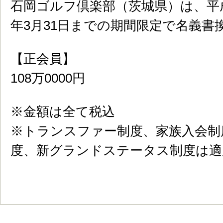
石岡ゴルフ倶楽部（茨城県）は、平成2
年3月31日までの期間限定で名義書
【正会員】
108万0000円
※金額は全て税込
※トランスファー制度、家族入会制
度、新グランドステータス制度は適