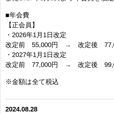
■年会費
【正会員】
・2026年1月1日改定
改定前 55,000円 → 改定後 77,
・2027年1月1日改定
改定前 77,000円 → 改定後 99,
※金額は全て税込
2024.08.28