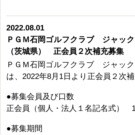
2022.08.01
ＰＧＭ石岡ゴルフクラブ ジャッ
（茨城県） 正会員２次補充募集
ＰＧＭ石岡ゴルフクラブ ジャッ
は、2022年8月1日より正会員２次
●募集会員及び口数
正会員（個人・法人１名記名式） 1
●募集期間