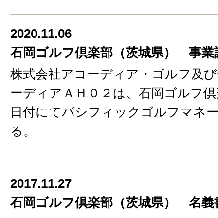
2020.11.06
石岡ゴルフ倶楽部（茨城県） 事業
株式会社アコーディア・ゴルフ及び
ーディアＡＨ０２は、石岡ゴルフ倶楽部
日付にてパシフィックゴルフマネー
る。
2017.11.27
石岡ゴルフ倶楽部（茨城県） 名義