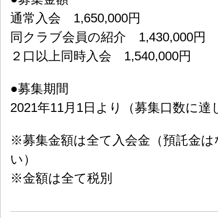
通常入会 1,650,000円
同クラブ会員の紹介 1,430,000円
２口以上同時入会 1,540,000円
●募集期間
2021年11月1日より（募集口数に
※募集金額は全て入会金（預託金は
い）
※金額は全て税別