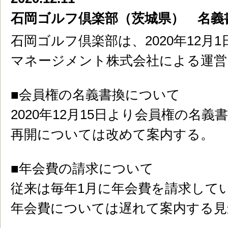
石岡ゴルフ倶楽部（茨城県） 名義
石岡ゴルフ倶楽部は、2020年12
マネージメント株式会社による運営
■会員権の名義書換について
2020年12月15日より会員権の名
再開については改めて案内する。
■年会費の請求について
従来は毎年1月に年会費を請求してい
年会費については遅れて案内する見