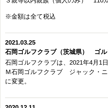
３親等以内親族（個人のみ） 110,0
※金額は全て税込
2021.03.25
石岡ゴルフクラブ（茨城県） ゴル
石岡ゴルフクラブは、2021年4月
Ｍ石岡ゴルフクラブ ジャック・
に変更。
2020.12.11