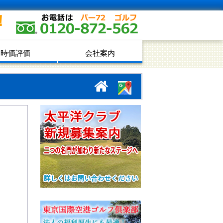
！
時価評価
会社案内