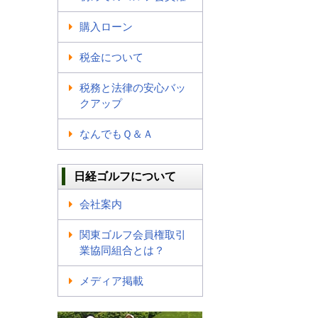
購入ローン
税金について
税務と法律の安心バッ
クアップ
なんでもＱ＆Ａ
日経ゴルフについて
会社案内
関東ゴルフ会員権取引
業協同組合とは？
メディア掲載