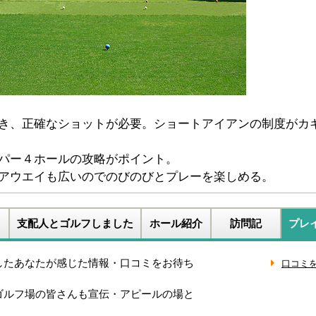
き、正確なショットが必要。ショートアイアンの制度がカ
パー４ホールの攻略がポイント。
アウエイも広いのでのびのびとプレーを楽しめる。
支配人とゴルフしました
ホール紹介
訪問記
プレ
したあなたが感じた情報・口コミをお待ち
ゴルフ場の皆さんも宣伝・アピールの場と