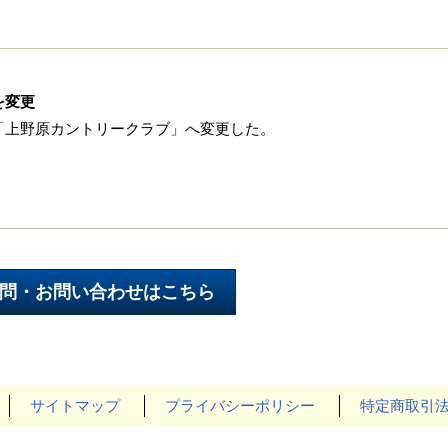
を変更
「上野原カントリークラブ」へ変更した。
サイトマップ
プライバシーポリシー
特定商取引