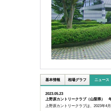
基本情報
相場グラフ
ニュース
2023.05.23
上野原カントリークラブ（山梨県） 
上野原カントリークラブは、2023年4