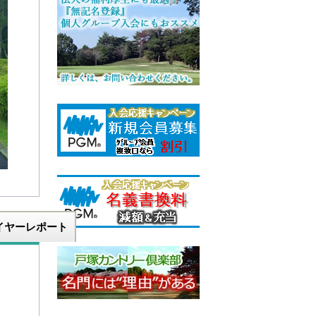
イヤーレポート