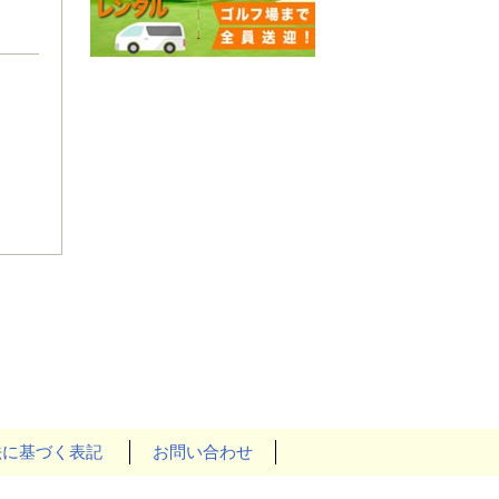
法に基づく表記
お問い合わせ