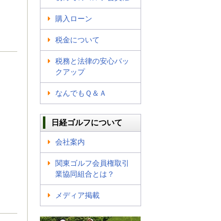
購入ローン
税金について
税務と法律の安心バッ
クアップ
なんでもＱ＆Ａ
日経ゴルフについて
会社案内
関東ゴルフ会員権取引
業協同組合とは？
メディア掲載