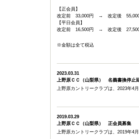
【正会員】
改定前 33,000円 → 改定後 55,00
【平日会員】
改定前 16,500円 → 改定後 27,50
※金額は全て税込
2023.03.31
上野原ＣＣ（山梨県） 名義書換停止
上野原カントリークラブは、2023年4
2019.03.29
上野原ＣＣ（山梨県） 正会員募集
上野原カントリークラブは、2019年4