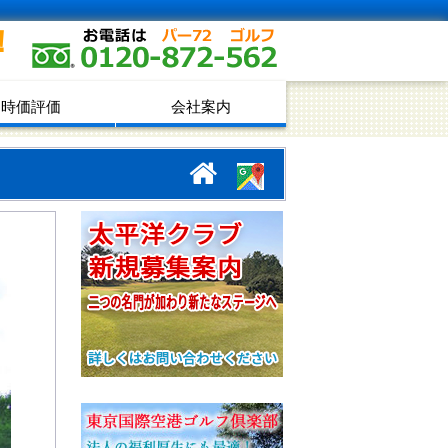
！
時価評価
会社案内