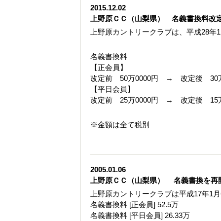
2015.12.02
上野原ＣＣ（山梨県） 名義書換料改
上野原カントリークラブは、平成28年1
名義書換料
【正会員】
改定前 50万0000円 → 改定後 30万
【平日会員】
改定前 25万0000円 → 改定後 15万
※金額は全て税別
2005.01.06
上野原ＣＣ（山梨県） 名義書換を再
上野原カントリークラブは平成17年1
名義書換料 [正会員] 52.5万
名義書換料 [平日会員] 26.33万