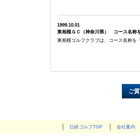
1999.10.01
東相模ＧＣ（神奈川県） コース名称
東相模ゴルフクラブは、コース名称を
日経ゴルフTOP
会社案内