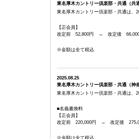
東名厚木カントリー倶楽部・共通（共
東名厚木カントリー倶楽部・共通は、20
【正会員】
改定前 52,800円 → 改定後 66,00
※金額は全て税込
2025.08.25
東名厚木カントリー倶楽部・共通（神
東名厚木カントリー倶楽部・共通は、20
■名義書換料
【正会員】
改定前 220,000円 → 改定後 275,
※金額は全て税込