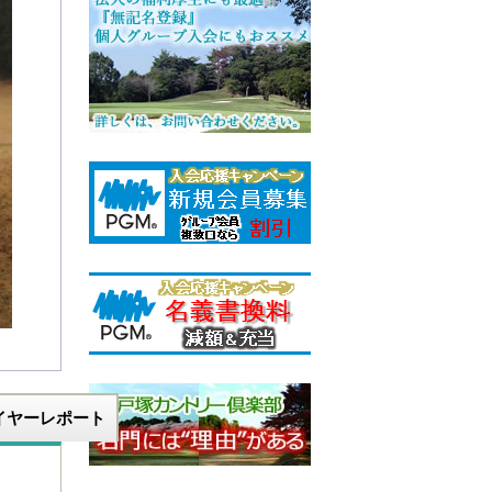
イヤーレポート