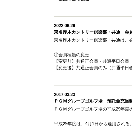
2022.06.29
東名厚木カントリー倶楽部・共通 会
東名厚木カントリー倶楽部・共通は、
①会員種類の変更
【変更前】共通正会員・共通平日会員
【変更後】共通正会員のみ（共通平日
2017.03.23
ＰＧＭグループゴルフ場 預託金充当
ＰＧＭグループゴルフ場の平成29年度
平成29年度は、4月1日から適用される