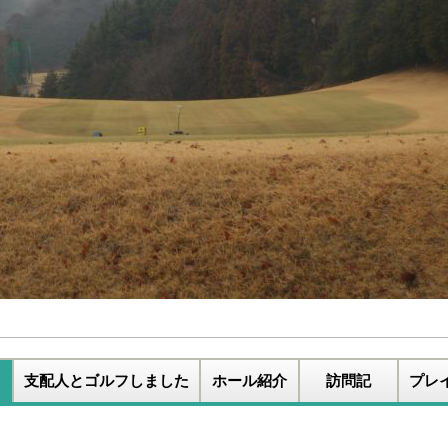
支配人とゴルフしました
ホール紹介
訪問記
プレ