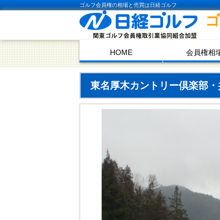
ゴルフ会員権の相場と売買は日経ゴルフ
HOME
会員権相
東名厚木カントリー倶楽部