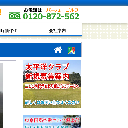
！
時価評価
会社案内