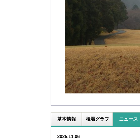
基本情報
相場グラフ
ニュース
2025.11.06