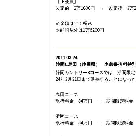
【正会員】
改定前 2万1600円 → 改定後 3万2
※金額は全て税込
※静岡県外は1万6200円
2011.03.24
静岡C島田（静岡県） 名義書換料特
静岡カントリー3コースでは、期間限
24年3月31日まで延長することになっ
島田コース
現行料金 84万円 → 期間限定料金 
浜岡コース
現行料金 84万円 → 期間限定料金 