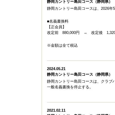
静岡カントリー島田コース（静岡県）
静岡カントリー島田コースは、2026年
■名義書換料
【正会員】
改定前 880,000円 → 改定後 1,320
※金額は全て税込
2024.05.21
静岡カントリー島田コース（静岡県）
静岡カントリー島田コースは、クラブハ
一般名義書換を停止する。
2021.02.11