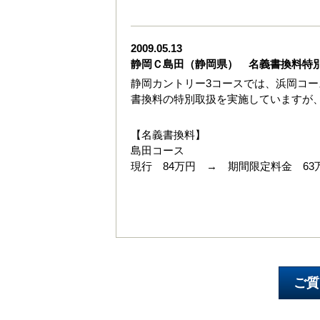
2009.05.13
静岡Ｃ島田（静岡県） 名義書換料特
静岡カントリー3コースでは、浜岡コー
書換料の特別取扱を実施していますが、
【名義書換料】
島田コース
現行 84万円 → 期間限定料金 63