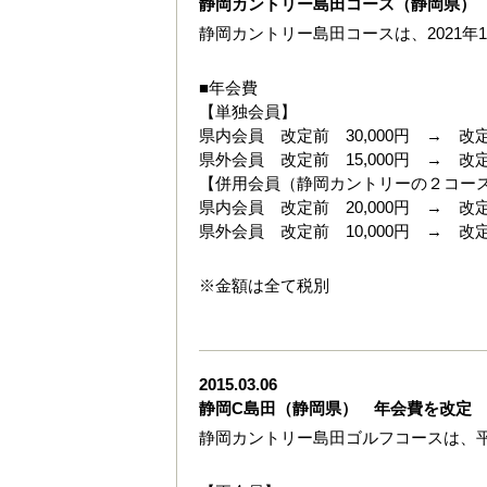
静岡カントリー島田コース（静岡県）
静岡カントリー島田コースは、2021年
■年会費
【単独会員】
県内会員 改定前 30,000円 → 改定後
県外会員 改定前 15,000円 → 改定後
【併用会員（静岡カントリーの２コー
県内会員 改定前 20,000円 → 改定後
県外会員 改定前 10,000円 → 改定後
※金額は全て税別
2015.03.06
静岡C島田（静岡県） 年会費を改定
静岡カントリー島田ゴルフコースは、平