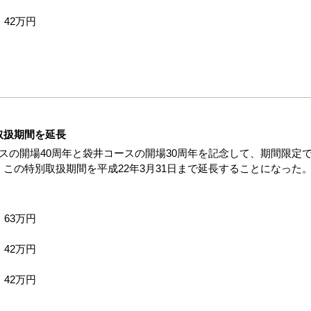
42万円
取扱期間を延長
スの開場40周年と袋井コースの開場30周年を記念して、期間限定
この特別取扱期間を平成22年3月31日まで延長することになった
63万円
42万円
42万円