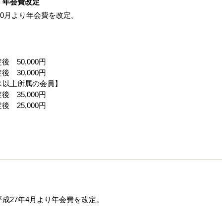
 年会費改定
10月より年会費を改定。
 50,000円
 30,000円
ス以上所属の会員】
 35,000円
 25,000円
成27年4月より年会費を改定。