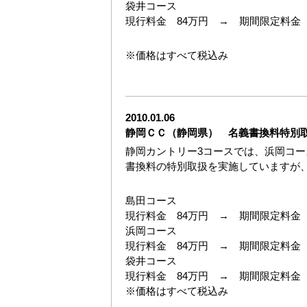
袋井コース
現行料金 84万円 → 期間限定料金 
※価格はすべて税込み
2010.01.06
静岡ＣＣ（静岡県） 名義書換料特別
静岡カントリー3コースでは、浜岡コー
書換料の特別取扱を実施していますが、
島田コース
現行料金 84万円 → 期間限定料金 
浜岡コース
現行料金 84万円 → 期間限定料金 
袋井コース
現行料金 84万円 → 期間限定料金 
※価格はすべて税込み