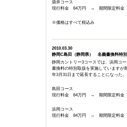
袋井コース
現行料金 84万円 → 期間限定料金 
※価格はすべて税込み
2010.03.30
静岡C島田（静岡県） 名義書換料特
静岡カントリー3コースでは、浜岡コー
書換料の特別取扱を実施していますが島
年3月31日まで延長することになった。
島田コース
現行料金 84万円 → 期間限定料金 
浜岡コース
現行料金 84万円 → 期間限定料金 