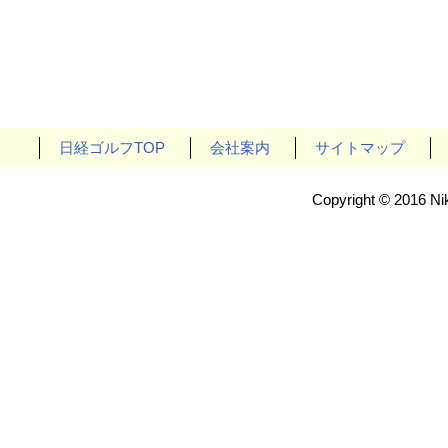
日経ゴルフTOP
会社案内
サイトマップ
Copyright © 2016 Nik