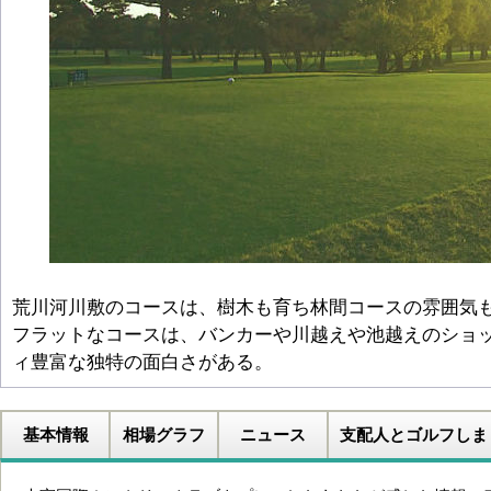
荒川河川敷のコースは、樹木も育ち林間コースの雰囲気
フラットなコースは、バンカーや川越えや池越えのショ
ィ豊富な独特の面白さがある。
基本情報
相場グラフ
ニュース
支配人とゴルフしま