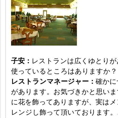
子安：
レストランは広くゆとりが
使っているところはありますか？
レストランマネージャー：
確かに
があります。お気づきかと思いま
に花を飾ってありますが、実はメ
レンジし飾って頂いております。