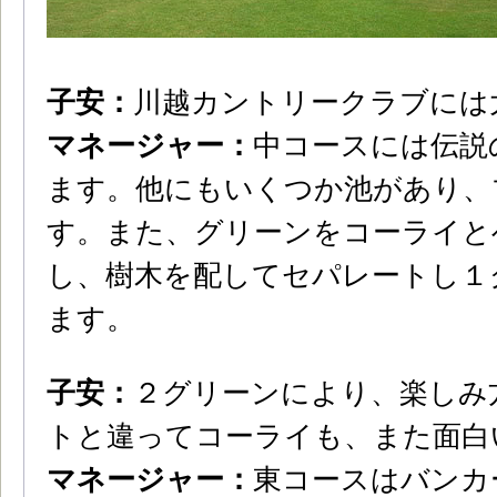
子安：
川越カントリークラブには
マネージャー：
中コースには伝説
ます。他にもいくつか池があり、
す。また、グリーンをコーライと
し、樹木を配してセパレートし１
ます。
子安：
２グリーンにより、楽しみ
トと違ってコーライも、また面白
マネージャー：
東コースはバンカ