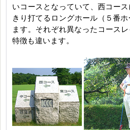
いコースとなっていて、西コース
きり打てるロングホール（５番ホ
ます。それぞれ異なったコースレ
特徴も違います。