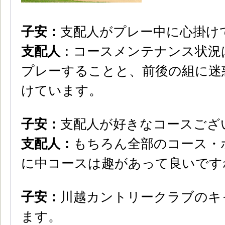
子安：
支配人がプレー中に心掛け
支配人
：コースメンテナンス状況
プレーすることと、前後の組に迷
けています。
子安：
支配人が好きなコースござ
支配人：
もちろん全部のコース・
に中コースは趣があって良いです
子安：
川越カントリークラブのキ
ます。