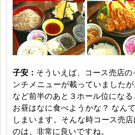
子安：
そういえば、コース売店の
ンチメニューが載っていましたが
など前半のあと３ホール位になる
お昼はなに食べようかな？ なん
しまいます。そんな時コース売店
のは、非常に良いですね。