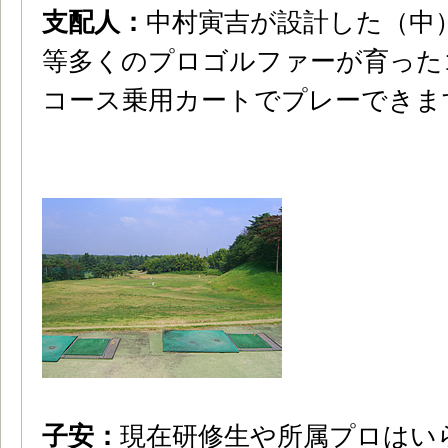
支配人：
中村寅吉が設計した（中
等多くのプロゴルファーが育った
コース乗用カートでプレーできま
子安：
現在研修生や所属プロはい