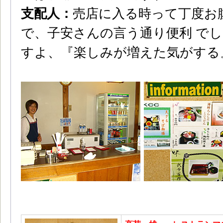
支配人：
売店に入る時って丁度お
で、子安さんの言う通り便利 で
すよ、『楽しみが増えた気がする