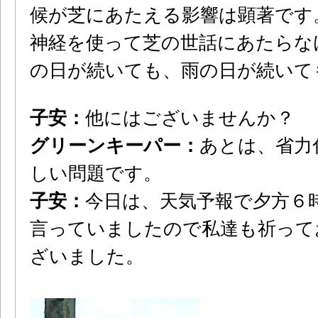
候が芝にあたえる影響は顕著です
神経を使って芝の世話にあたらな
の日が続いても、雨の日が続いて
子安：
他にはございませんか？
グリーンキーパー：
あとは、省力
しい問題です。
子安：
今日は、天気予報で夕方６
言っていましたので私達も祈って
ざいました。