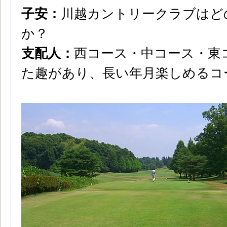
子安：
川越カントリークラブはど
か？
支配人：
西コース・中コース・東
た趣があり、長い年月楽しめるコ