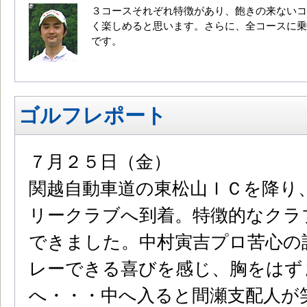
３コースそれぞれ特徴があり、飽きの来ないコ
く楽しめると思います。さらに、全コースに乗
です。
ゴルフレポート
７月２５日（金）
関越自動車道の東松山ＩＣを降り
リークラブへ到着。特徴的なクラ
できました。中村寅吉プロ苦心の
レーできる喜びを感じ、胸をはず
へ・・・中へ入ると間瀬支配人が