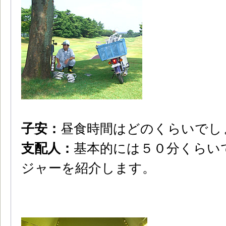
子安：
昼食時間はどのくらいでし
支配人：
基本的には５０分くらい
ジャーを紹介します。