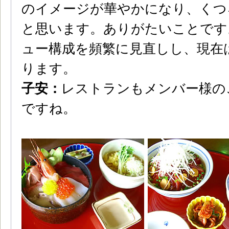
のイメージが華やかになり、くつ
と思います。ありがたいことです
ュー構成を頻繁に見直しし、現在
ります。
子安：
レストランもメンバー様の
ですね。