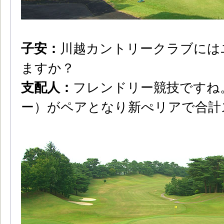
子安：
川越カントリークラブには
ますか？
支配人：
フレンドリー競技ですね
ー）がペアとなり新ぺリアで合計