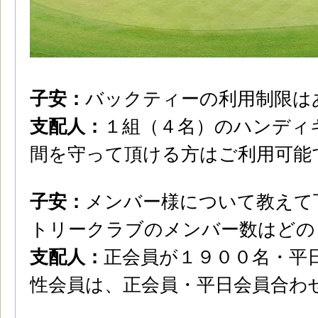
子安：
バックティーの利用制限は
支配人：
１組（４名）のハンディ
間を守って頂ける方はご利用可能
子安：
メンバー様について教えて
トリークラブのメンバー数はどの
支配人：
正会員が１９００名・平
性会員は、正会員・平日会員合わ