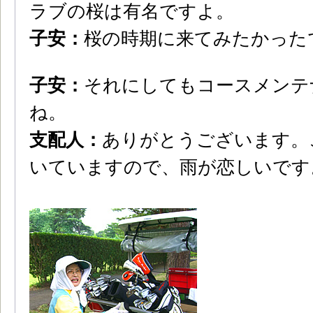
ラブの桜は有名ですよ。
子安：
桜の時期に来てみたかった
子安：
それにしてもコースメンテ
ね。
支配人：
ありがとうございます。
いていますので、雨が恋しいです