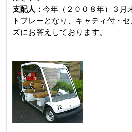
支配人：
今年（２００８年）３月
トプレーとなり、キャディ付・セ
ズにお答えしております。