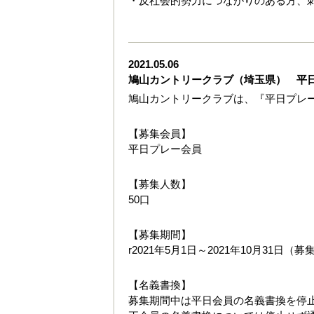
・反社会的勢力につながりのある方、
2021.05.06
鳩山カントリークラブ（埼玉県） 平
鳩山カントリークラブは、『平日プレ
【募集会員】
平日プレー会員
【募集人数】
50口
【募集期間】
r2021年5月1日～2021年10月31日
【名義書換】
募集期間中は平日会員の名義書換を停