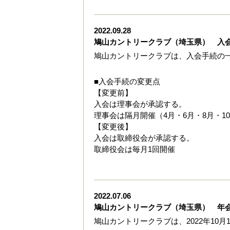
2022.09.28
鳩山カントリークラブ（埼玉県） 入
鳩山カントリークラブは、入会手続の
■入会手続の変更点
【変更前】
入会は理事会が承認する。
理事会は隔月開催（4月・6月・8月・10
【変更後】
入会は取締役会が承認する。
取締役会は毎月1回開催
2022.07.06
鳩山カントリークラブ（埼玉県） 年
鳩山カントリークラブは、2022年10