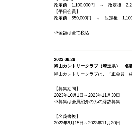
改定前 1,100,000円 → 改定後 2,20
【平日会員】
改定前 550,000円 → 改定後 1,100
※金額は全て税込
2023.08.28
鳩山カントリークラブ（埼玉県） 名
鳩山カントリークラブは、『正会員・
【募集期間】
2023年10月1日～2023年11月30日
※募集は会員紹介のみの縁故募集
【名義書換】
2023年9月15日～2023年11月30日