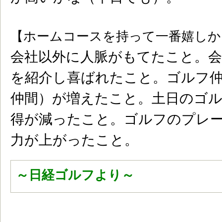
【ホームコースを持って一番嬉しか
会社以外に人脈がもてたこと。
を紹介し喜ばれたこと。ゴルフ
仲間）が増えたこと。土日のゴ
得が減ったこと。ゴルフのプレ
力が上がったこと。
～日経ゴルフより～