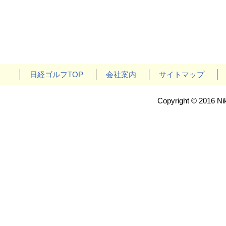
日経ゴルフTOP
会社案内
サイトマップ
Copyright © 2016 Nik