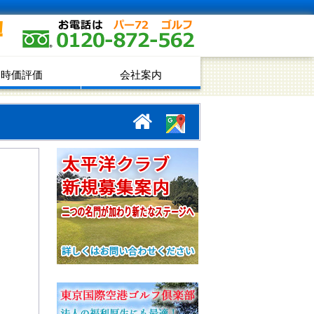
！
時価評価
会社案内