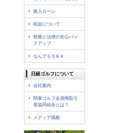
購入ローン
税金について
税務と法律の安心バッ
クアップ
なんでもＱ＆Ａ
日経ゴルフについて
会社案内
関東ゴルフ会員権取引
業協同組合とは？
メディア掲載