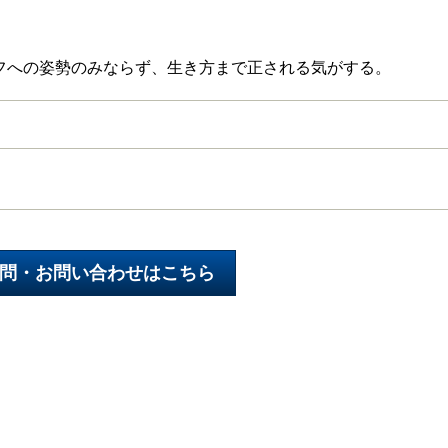
フへの姿勢のみならず、生き方まで正される気がする。