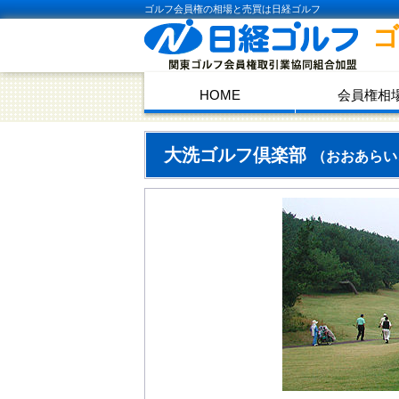
ゴルフ会員権の相場と売買は日経ゴルフ
HOME
会員権相
大洗ゴルフ倶楽部
（おおあらい