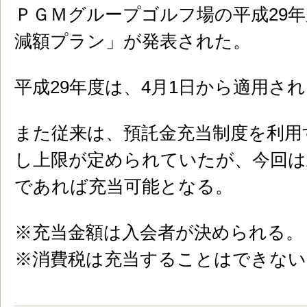
ＰＧＭグループゴルフ場の平成29
減額プラン」が発表された。
平成29年度は、4月1日から適用さ
また従来は、預託金充当制度を利用
し上限が定められていたが、今回は
であれば充当可能となる。
※充当金額は入会者が決められる。
※消費税は充当することはできない