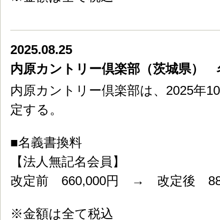
2025.08.25
内原カントリー倶楽部（茨城県） 
内原カントリー倶楽部は、2025年1
定する。
■名義書換料
【法人無記名会員】
改定前 660,000円 → 改定後 880
※金額は全て税込