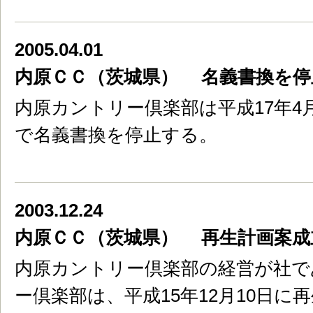
2005.04.01
内原ＣＣ（茨城県） 名義書換を停
内原カントリー倶楽部は平成17年4月
で名義書換を停止する。
2003.12.24
内原ＣＣ（茨城県） 再生計画案成
内原カントリー倶楽部の経営が社で
ー倶楽部は、平成15年12月10日