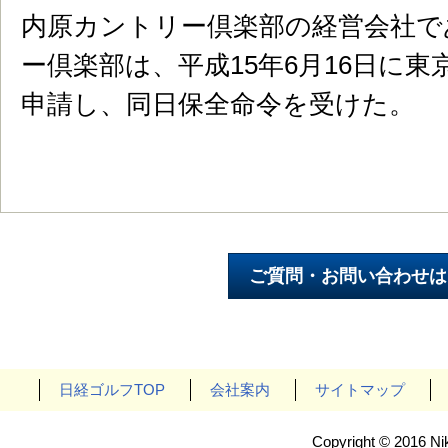
内原カントリー倶楽部の経営会社で
ー倶楽部は、平成15年6月16日に
申請し、同日保全命令を受けた。
日経ゴルフTOP
会社案内
サイトマップ
Copyright © 2016 Nik