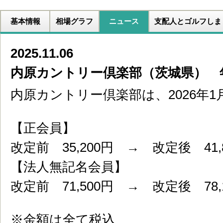
基本情報
相場グラフ
ニュース
支配人とゴルフしま
2025.11.06
内原カントリー倶楽部（茨城県） 
内原カントリー倶楽部は、2026年
【正会員】
改定前 35,200円 → 改定後 41,
【法人無記名会員】
改定前 71,500円 → 改定後 78,
※金額は全て税込