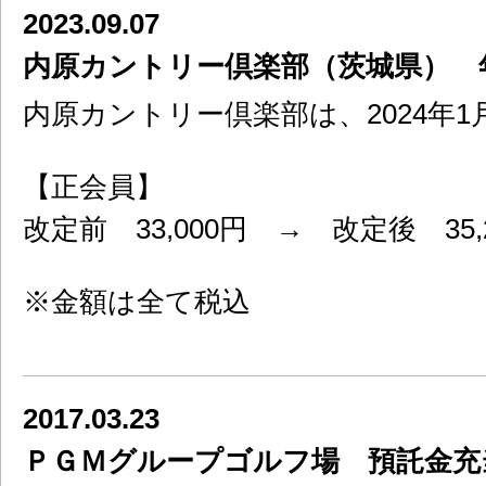
2023.09.07
内原カントリー倶楽部（茨城県） 
内原カントリー倶楽部は、2024年
【正会員】
改定前 33,000円 → 改定後 35,
※金額は全て税込
2017.03.23
ＰＧＭグループゴルフ場 預託金充