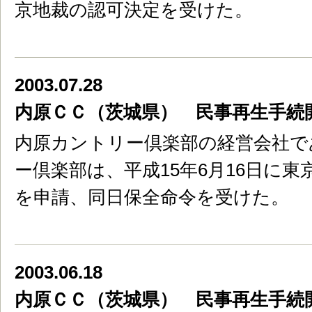
京地裁の認可決定を受けた。
2003.07.28
内原ＣＣ（茨城県） 民事再生手続
内原カントリー倶楽部の経営会社で
ー倶楽部は、平成15年6月16日に
を申請、同日保全命令を受けた。
2003.06.18
内原ＣＣ（茨城県） 民事再生手続