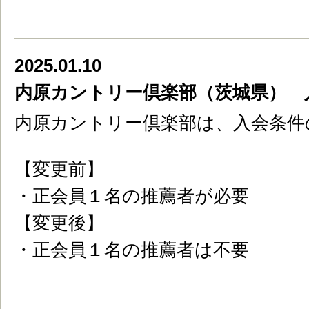
2025.01.10
内原カントリー倶楽部（茨城県） 
内原カントリー倶楽部は、入会条件
【変更前】
・正会員１名の推薦者が必要
【変更後】
・正会員１名の推薦者は不要