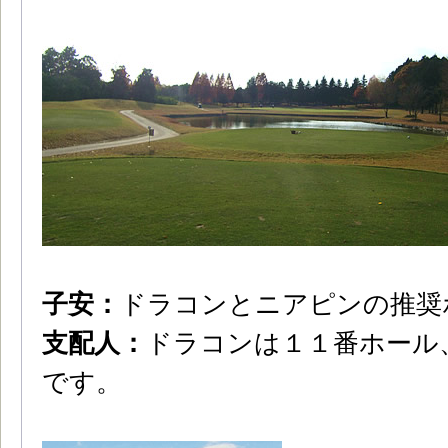
子安：
ドラコンとニアピンの推奨
支配人：
ドラコンは１１番ホール
です。