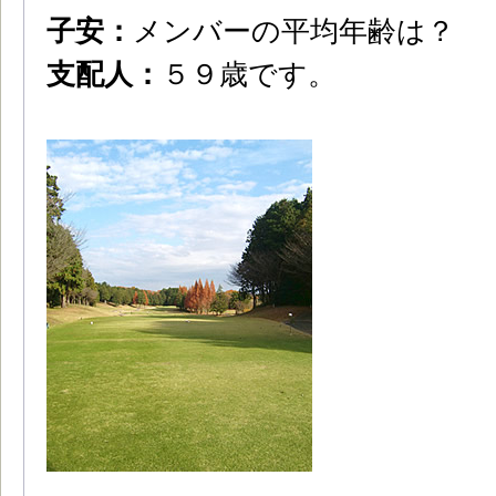
子安：
メンバーの平均年齢は？
支配人：
５９歳です。