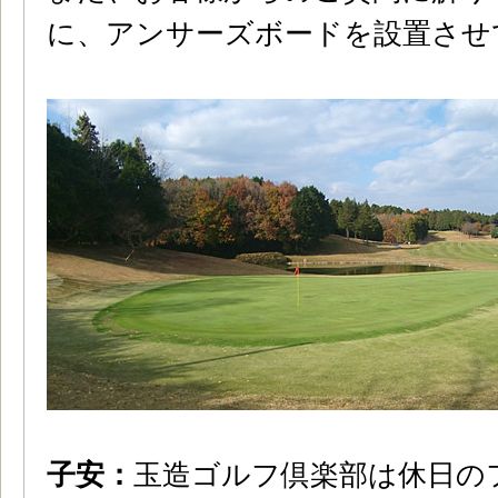
に、アンサーズボードを設置させ
子安：
玉造ゴルフ倶楽部は休日の