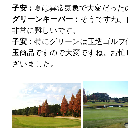
子安：
夏は異常気象で大変だった
グリーンキーパー：
そうですね。
非常に難しいです。
子安：
特にグリーンは玉造ゴルフ
玉商品ですので大変ですね。お忙
ざいました。