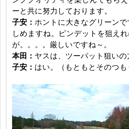
ーと共に努力しております。
子安：
ホントに大きなグリーンで
しめますね。ピンデットを狙えれ
が。。。。厳しいですね～。
本田：
ヤスは、ツーパット狙いの
子安：
はい。（もともとそのつも