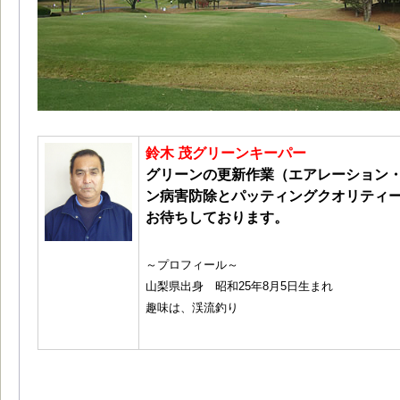
鈴木 茂グリーンキーパー
グリーンの更新作業（エアレーション
ン病害防除とパッティングクオリティ
お待ちしております。
～プロフィール～
山梨県出身 昭和25年8月5日生まれ
趣味は、渓流釣り