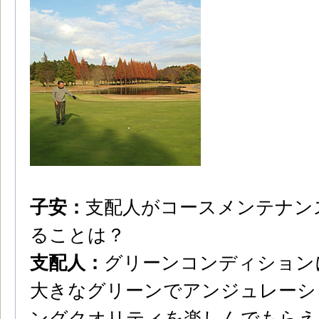
子安：
支配人がコースメンテナン
ることは？
支配人：
グリーンコンディション
大きなグリーンでアンジュレーシ
ングクオリティを楽しんでもらえ