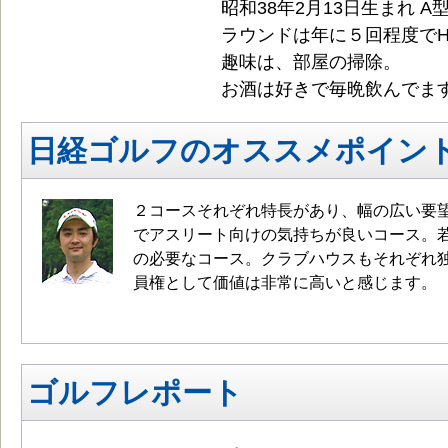
昭和38年2月13日生まれ A
ラウンドは年に５回程度でH
趣味は、部屋の掃除。
お酒は好きで毎晩飲んでま
日経ゴルフのオススメポイン
２コースそれぞれ特長があり、幅の広い要
でアスリート向けの気持ちが良いコース。
の必要なコース。クラブハウスもそれぞれ
員権として価値は非常に高いと感じます。
ゴルフレポート