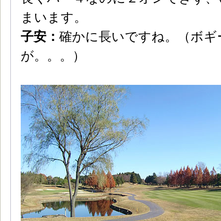
まいます。
子安：
確かに長いですね。（ボギ
が。。。）