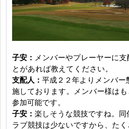
子安：
メンバーやプレーヤーに支
とがあれば教えてください。
支配人：
平成２２年よりメンバー
施しております。メンバー様はも
参加可能です。
子安：
楽しそうな競技ですね。同
ラブ競技は少ないですから、たく