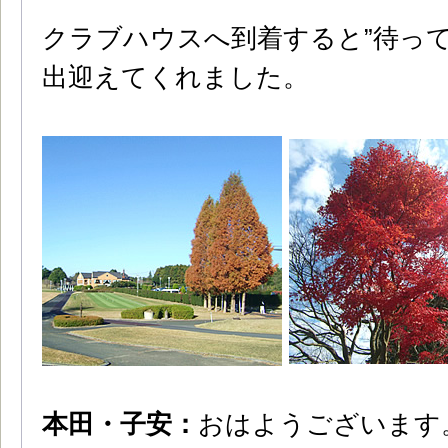
クラブハウスへ到着すると”待って
出迎えてくれました。
本田・子安：
おはようございます