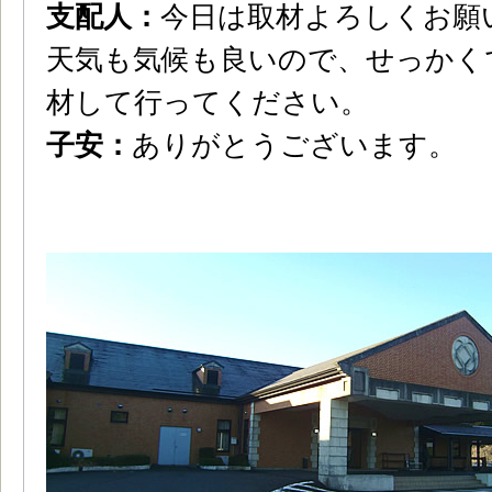
支配人：
今日は取材よろしくお願
天気も気候も良いので、せっかく
材して行ってください。
子安：
ありがとうございます。