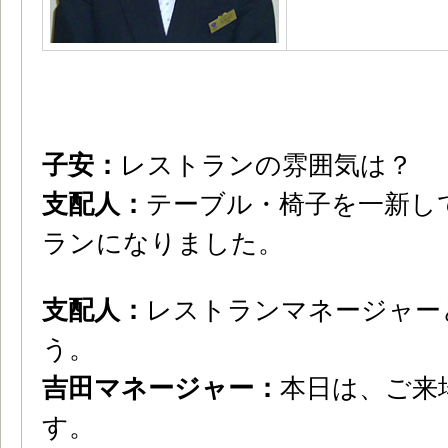
子安：
レストランの雰囲気は？
支配人：
テーブル・椅子を一新し
ランになりました。
支配人：
レストランマネージャー
う。
吉田マネージャー：
本日は、ご来
す。