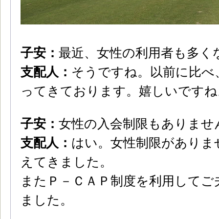
子安：
最近、女性の利用者も多く
支配人：
そうですね。以前に比べ
ってきております。嬉しいですね
子安：
女性の入会制限もありませ
支配人：
はい。女性制限がありま
えてきました。
またＰ－ＣＡＰ制度を利用してご
ました。