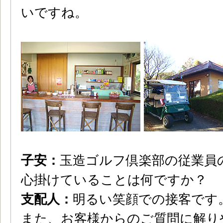
いですね。
子安：
玉造ゴルフ倶楽部の従業員
心掛けていることは何ですか？
支配人：
明るい笑顔での接客です
また、お客様からのご質問に解り