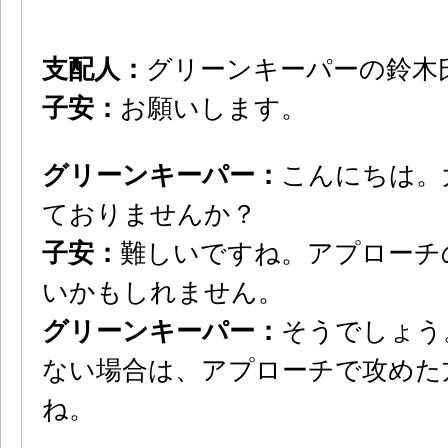
支配人：
グリーンキーパーの鈴木
子安：
お願いします。
グリーンキーパー：
こんにちは。
ておりませんか？
子安：
難しいですね。アプローチ
いかもしれません。
グリーンキーパー：
そうでしょう
ない場合は、アプローチで攻めた
ね。